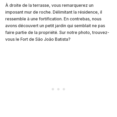
À droite de la terrasse, vous remarquerez un
imposant mur de roche. Délimitant la résidence, il
ressemble à une fortification. En contrebas, nous
avons découvert un petit jardin qui semblait ne pas
faire partie de la propriété. Sur notre photo, trouvez-
vous le Fort de São João Batista?