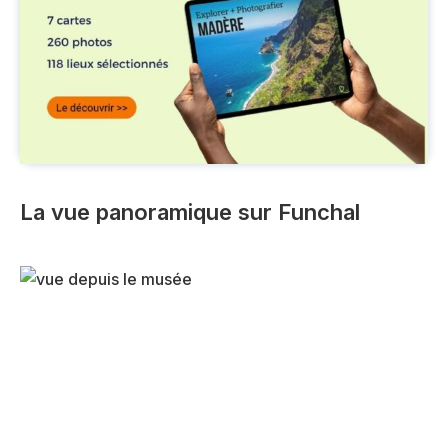
La vue panoramique sur Funchal