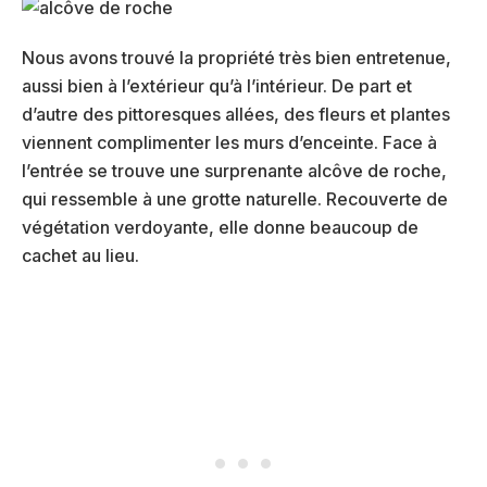
Nous avons trouvé la propriété très bien entretenue,
aussi bien à l’extérieur qu’à l’intérieur. De part et
d’autre des pittoresques allées, des fleurs et plantes
viennent complimenter les murs d’enceinte. Face à
l’entrée se trouve une surprenante alcôve de roche,
qui ressemble à une grotte naturelle. Recouverte de
végétation verdoyante, elle donne beaucoup de
cachet au lieu.