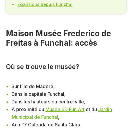
Excursions depuis Funchal
Maison Musée Frederico de
Freitas à Funchal: accès
Où se trouve le musée?
Sur l’île de Madère,
Dans la capitale Funchal,
Dans les hauteurs du centre-ville,
À proximité du
Musée 3D Fun Art
et du
Jardin
Municipal de Funchal
,
Au n°7 Calçada de Santa Clara.