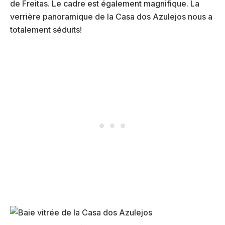
de Freitas. Le cadre est également magnifique. La
verrière panoramique de la Casa dos Azulejos nous a
totalement séduits!