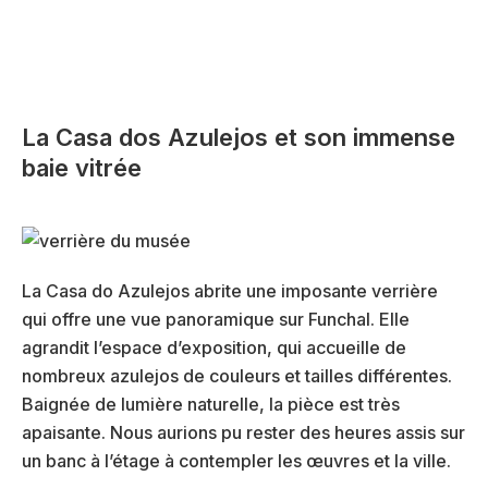
La Casa dos Azulejos et son immense
baie vitrée
La Casa do Azulejos abrite une imposante verrière
qui offre une vue panoramique sur Funchal. Elle
agrandit l’espace d’exposition, qui accueille de
nombreux azulejos de couleurs et tailles différentes.
Baignée de lumière naturelle, la pièce est très
apaisante. Nous aurions pu rester des heures assis sur
un banc à l’étage à contempler les œuvres et la ville.