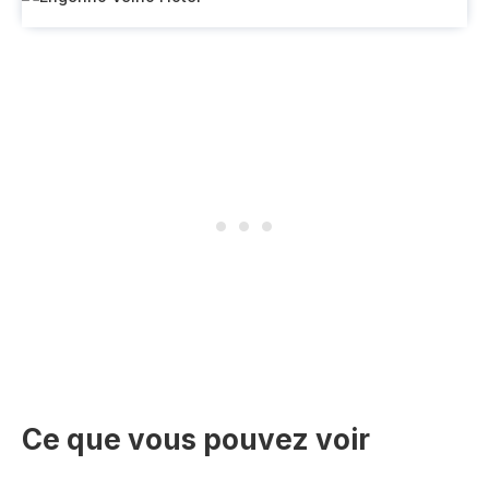
Ce que vous pouvez voir