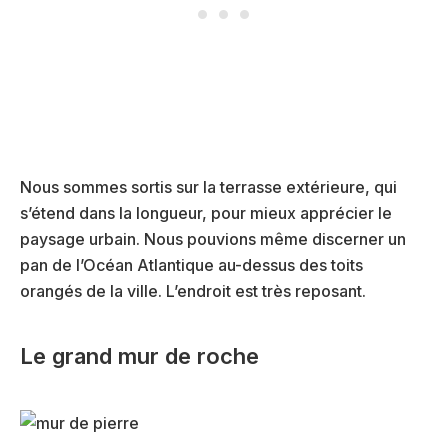
Nous sommes sortis sur la terrasse extérieure, qui
s’étend dans la longueur, pour mieux apprécier le
paysage urbain. Nous pouvions même discerner un
pan de l’Océan Atlantique au-dessus des toits
orangés de la ville. L’endroit est très reposant.
Le grand mur de roche