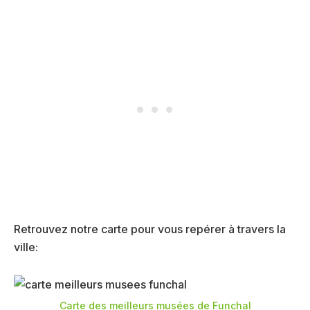
Retrouvez notre carte pour vous repérer à travers la
ville:
Carte des meilleurs musées de Funchal