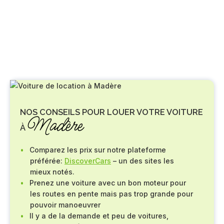
NOS CONSEILS POUR LOUER VOTRE VOITURE
Madère
À
Comparez les prix sur notre plateforme
préférée:
DiscoverCars
– un des sites les
mieux notés.
Prenez une voiture avec un bon moteur pour
les routes en pente mais pas trop grande pour
pouvoir manoeuvrer
Il y a de la demande et peu de voitures,