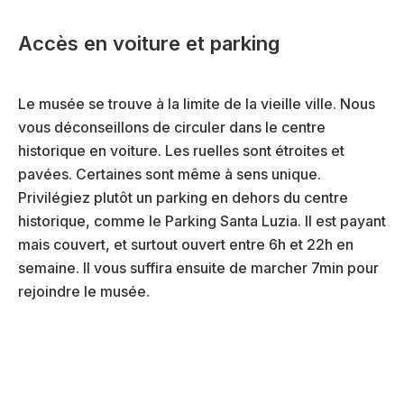
Accès en voiture et parking
Le musée se trouve à la limite de la vieille ville. Nous
vous déconseillons de circuler dans le centre
historique en voiture. Les ruelles sont étroites et
pavées. Certaines sont même à sens unique.
Privilégiez plutôt un parking en dehors du centre
historique, comme le Parking Santa Luzia. Il est payant
mais couvert, et surtout ouvert entre 6h et 22h en
semaine. Il vous suffira ensuite de marcher 7min pour
rejoindre le musée.