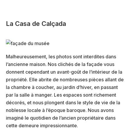
La Casa de Calçada
Malheureusement, les photos sont interdites dans
l’ancienne maison. Nos clichés de la façade vous
donnent cependant un avant-goût de l’intérieur de la
propriété. Elle abrite de nombreuses pièces allant de
la chambre à coucher, au jardin d’hiver, en passant
par la salle à manger. Les espaces sont richement
décorés, et nous plongent dans le style de vie de la
noblesse locale à l’époque baroque. Nous avons
imaginé le quotidien de l’ancien propriétaire dans
cette demeure impressionnante.