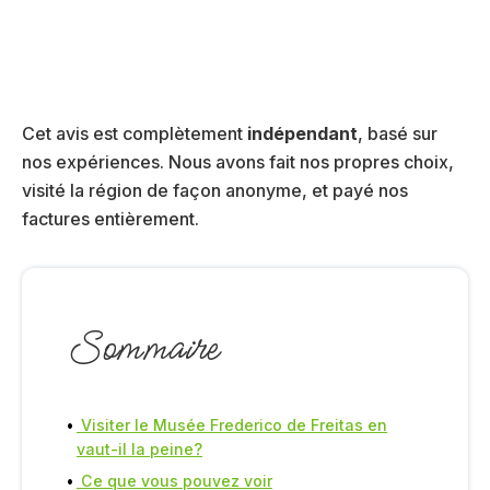
Cet avis est complètement
indépendant
, basé sur
nos expériences. Nous avons fait nos propres choix,
visité la région de façon anonyme, et payé nos
factures entièrement.
Sommaire
Visiter le Musée Frederico de Freitas en
vaut-il la peine?
Ce que vous pouvez voir