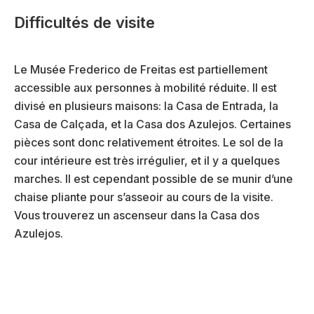
Difficultés de visite
Le Musée Frederico de Freitas est partiellement
accessible aux personnes à mobilité réduite. Il est
divisé en plusieurs maisons: la Casa de Entrada, la
Casa de Calçada, et la Casa dos Azulejos. Certaines
pièces sont donc relativement étroites. Le sol de la
cour intérieure est très irrégulier, et il y a quelques
marches. Il est cependant possible de se munir d’une
chaise pliante pour s’asseoir au cours de la visite.
Vous trouverez un ascenseur dans la Casa dos
Azulejos.