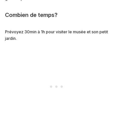
Combien de temps?
Prévoyez 30min à 1h pour visiter le musée et son petit
jardin.