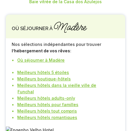
Baie vitrée de la Casa dos Azulejos
Madère
OÙ SÉJOURNER À
Nos sélections indépendantes pour trouver
l’hébergement de vos rêves
:
Où séjourner à Madère
Meilleurs hôtels 5 étoiles
Meilleurs boutique-hôtels
Meilleurs hôtels dans la vieille ville de
Funchal
Meilleurs hôtels adults-only
Meilleurs hôtels pour familles
Meilleurs hôtels tout compris
Meilleurs hôtels romantiques