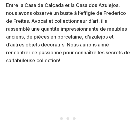
Entre la Casa de Calçada et la Casa dos Azulejos,
nous avons observé un buste à l’effigie de Frederico
de Freitas. Avocat et collectionneur d’art, il a
rassemblé une quantité impressionnante de meubles
anciens, de pièces en porcelaine, d’azulejos et
d’autres objets décoratifs. Nous aurions aimé
rencontrer ce passionné pour connaître les secrets de
sa fabuleuse collection!