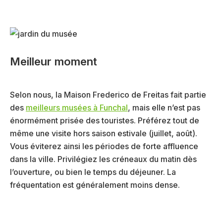
Meilleur moment
Selon nous, la Maison Frederico de Freitas fait partie
des
meilleurs musées à Funchal
, mais elle n’est pas
énormément prisée des touristes. Préférez tout de
même une visite hors saison estivale (juillet, août).
Vous éviterez ainsi les périodes de forte affluence
dans la ville. Privilégiez les créneaux du matin dès
l’ouverture, ou bien le temps du déjeuner. La
fréquentation est généralement moins dense.