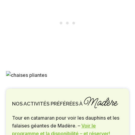
Madère
NOS ACTIVITÉS PRÉFÉRÉES À
Tour en catamaran pour voir les dauphins et les
falaises géantes de Madère. –
Voir le
programme et la disponibilité – et réserver!