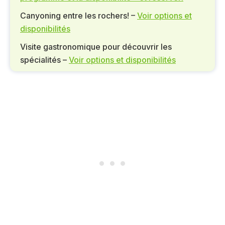
Canyoning entre les rochers! –
Voir options et
disponibilités
Visite gastronomique pour découvrir les
spécialités –
Voir options et disponibilités