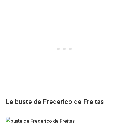
Le buste de Frederico de Freitas