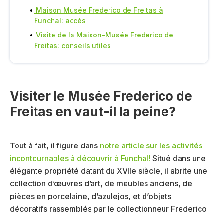
Maison Musée Frederico de Freitas à
Funchal: accès
Visite de la Maison-Musée Frederico de
Freitas: conseils utiles
Visiter le Musée Frederico de
Freitas en vaut-il la peine?
Tout à fait, il figure dans
notre article sur les activités
incontournables à découvrir à Funchal!
Situé dans une
élégante propriété datant du XVIIe siècle, il abrite une
collection d’œuvres d’art, de meubles anciens, de
pièces en porcelaine, d’azulejos, et d’objets
décoratifs rassemblés par le collectionneur Frederico