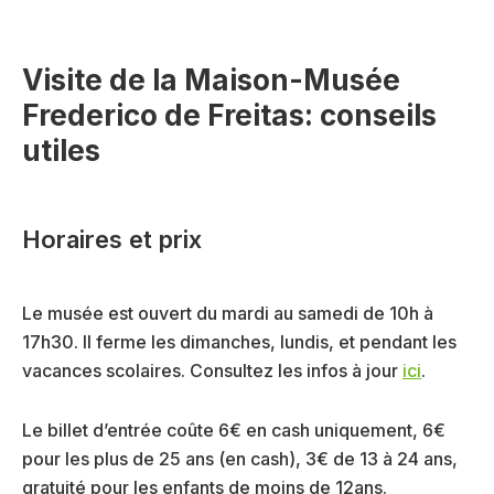
Visite de la Maison-Musée
Frederico de Freitas: conseils
utiles
Horaires et prix
Le musée est ouvert du mardi au samedi de 10h à
17h30. Il ferme les dimanches, lundis, et pendant les
vacances scolaires. Consultez les infos à jour
ici
.
Le billet d’entrée coûte 6€ en cash uniquement, 6€
pour les plus de 25 ans (en cash), 3€ de 13 à 24 ans,
gratuité pour les enfants de moins de 12ans.