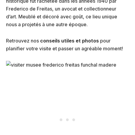
historique fut rachetée dans les années 1940 par
Frederico de Freitas, un avocat et collectionneur
d’art. Meublé et décoré avec goût, ce lieu unique
nous a projetés à une autre époque.
Retrouvez nos
conseils utiles et photos
pour
planifier votre visite et passer un agréable moment!