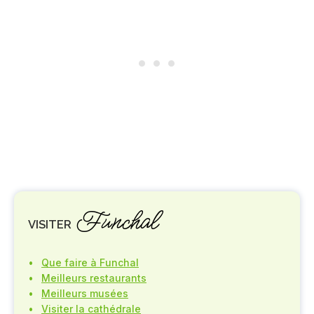
Funchal
VISITER
Que faire à Funchal
Meilleurs restaurants
Meilleurs musées
Visiter la cathédrale