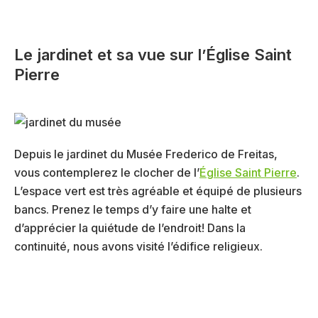
Le jardinet et sa vue sur l’Église Saint
Pierre
Depuis le jardinet du Musée Frederico de Freitas,
vous contemplerez le clocher de l’
Église Saint Pierre
.
L’espace vert est très agréable et équipé de plusieurs
bancs. Prenez le temps d’y faire une halte et
d’apprécier la quiétude de l’endroit! Dans la
continuité, nous avons visité l’édifice religieux.