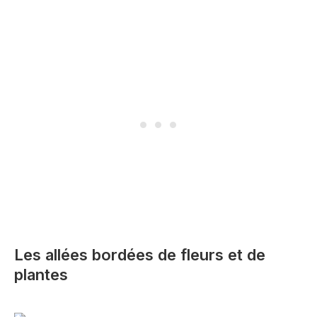
Les allées bordées de fleurs et de
plantes