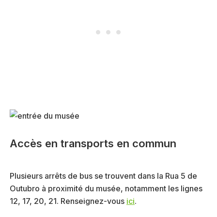
Accès en transports en commun
Plusieurs arrêts de bus se trouvent dans la Rua 5 de
Outubro à proximité du musée, notamment les lignes
12, 17, 20, 21. Renseignez-vous
ici
.