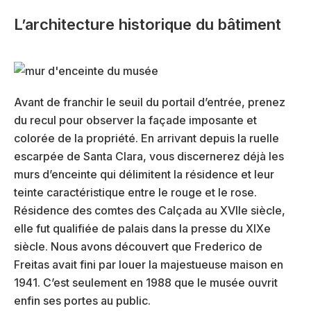
L’architecture historique du bâtiment
Avant de franchir le seuil du portail d’entrée, prenez
du recul pour observer la façade imposante et
colorée de la propriété. En arrivant depuis la ruelle
escarpée de Santa Clara, vous discernerez déjà les
murs d’enceinte qui délimitent la résidence et leur
teinte caractéristique entre le rouge et le rose.
Résidence des comtes des Calçada au XVIIe siècle,
elle fut qualifiée de palais dans la presse du XIXe
siècle. Nous avons découvert que Frederico de
Freitas avait fini par louer la majestueuse maison en
1941. C’est seulement en 1988 que le musée ouvrit
enfin ses portes au public.