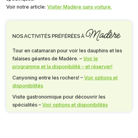
Voir notre article:
Visiter Madère sans voiture.
Madère
NOS ACTIVITÉS PRÉFÉRÉES À
Tour en catamaran pour voir les dauphins et les
falaises géantes de Madère. –
Voir le
programme et la disponibilité – et réserver!
Canyoning entre les rochers! –
Voir options et
disponibilités
Visite gastronomique pour découvrir les
spécialités –
Voir options et disponibilités