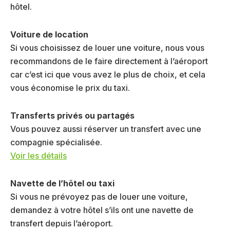
hôtel.
Voiture de location
Si vous choisissez de louer une voiture, nous vous
recommandons de le faire directement à l’aéroport
car c’est ici que vous avez le plus de choix, et cela
vous économise le prix du taxi.
Transferts privés ou partagés
Vous pouvez aussi réserver un transfert avec une
compagnie spécialisée.
Voir les détails
Navette de l’hôtel ou taxi
Si vous ne prévoyez pas de louer une voiture,
demandez à votre hôtel s’ils ont une navette de
transfert depuis l’aéroport.