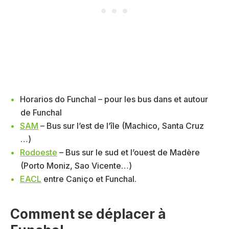
Horarios do Funchal – pour les bus dans et autour
de Funchal
SAM
– Bus sur l’est de l’île (Machico, Santa Cruz
…)
Rodoeste
– Bus sur le sud et l’ouest de Madère
(Porto Moniz, Sao Vicente…)
EACL
entre Caniço et Funchal.
Comment se déplacer à