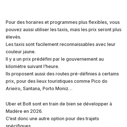
Pour des horaires et programmes plus flexibles, vous
pouvez aussi utiliser les taxis, mais les prix seront plus
élevés.
Les taxis sont facilement reconnaissables avec leur
couleur jaune.
Il y a un prix prédéfini par le gouvernement au
kilomètre suivant l’heure.
Ils proposent aussi des routes pré-définies à certains
prix, pour des lieux touristiques comme Pico do
Arieiro, Santana, Porto Moniz…
Uber et Bolt sont en train de bien se développer à
Madère en 2026.
C’est donc une autre option pour des trajets
spécifiques.