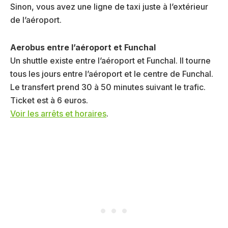
Sinon, vous avez une ligne de taxi juste à l’extérieur
de l’aéroport.
Aerobus entre l’aéroport et Funchal
Un shuttle existe entre l’aéroport et Funchal. Il tourne
tous les jours entre l’aéroport et le centre de Funchal.
Le transfert prend 30 à 50 minutes suivant le trafic.
Ticket est à 6 euros.
Voir les arrêts et horaires
.