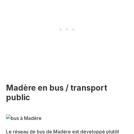
Madère en bus / transport
public
Le réseau de bus de Madère est développé plutôt