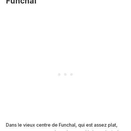
Funchal
Dans le vieux centre de Funchal, qui est assez plat,