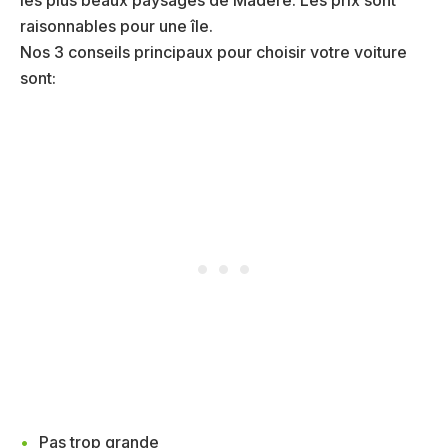
raisonnables pour une île.
Nos 3 conseils principaux pour choisir votre voiture
sont:
Pas trop grande