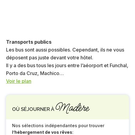
Transports publics
Les bus sont aussi possibles. Cependant, ils ne vous
déposent pas juste devant votre hôtel.
Il y a des bus tous les jours entre l’aéorport et Funchal,
Porto da Cruz, Machico…
Voir le plan
Madère
OÙ SÉJOURNER À
Nos sélections indépendantes pour trouver
l’hébergement de vos rêves
: