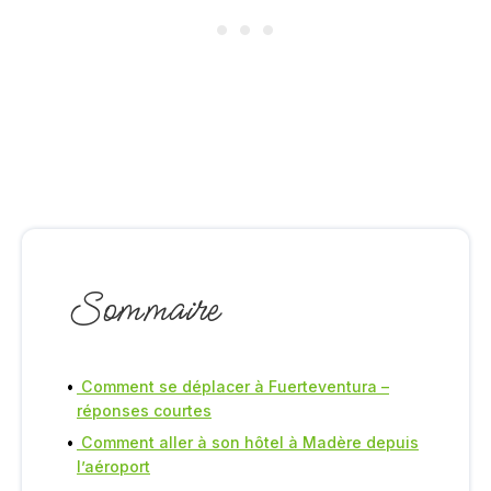
Sommaire
Comment se déplacer à Fuerteventura –
réponses courtes
Comment aller à son hôtel à Madère depuis
l’aéroport