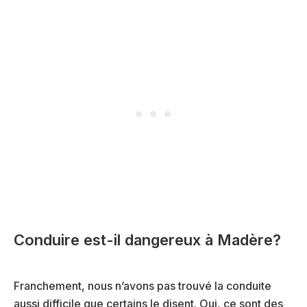
Conduire est-il dangereux à Madère?
Franchement, nous n’avons pas trouvé la conduite
aussi difficile que certains le disent. Oui, ce sont des