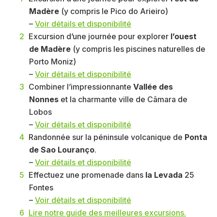
Madère
(y compris le Pico do Arieiro)
–
Voir détails et disponibilité
Excursion d’une journée pour explorer
l’ouest
de Madère
(y compris les piscines naturelles de
Porto Moniz)
–
Voir détails et disponibilité
Combiner l’impressionnante
Vallée des
Nonnes
et la charmante ville de Câmara de
Lobos
–
Voir détails et disponibilité
Randonnée sur la péninsule volcanique de
Ponta
de Sao Louranço
.
–
Voir détails et disponibilité
Effectuez une promenade dans
la Levada
25
Fontes
–
Voir détails et disponibilité
Lire notre guide des meilleures excursions.