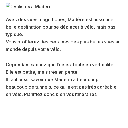
Avec des vues magnifiques, Madère est aussi une
belle destination pour se déplacer à vélo, mais pas
typique.
Vous profiterez des certaines des plus belles vues au
monde depuis votre vélo.
Cependant sachez que l’île est toute en verticalité.
Elle est petite, mais très en pente!
Il faut aussi savoir que Madeira a beaucoup,
beaucoup de tunnels, ce qui n’est pas très agréable
en vélo. Planifiez donc bien vos itinéraires.