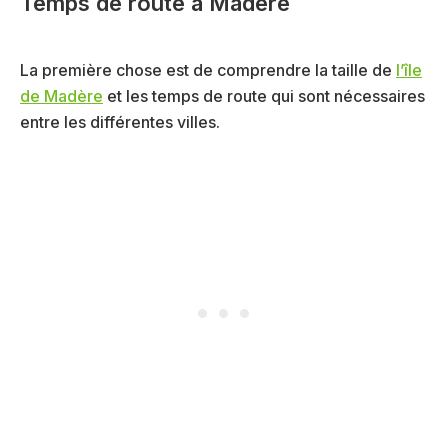
Temps de route à Madère
La première chose est de comprendre la taille de
l’île
de Madère
et les temps de route qui sont nécessaires
entre les différentes villes.