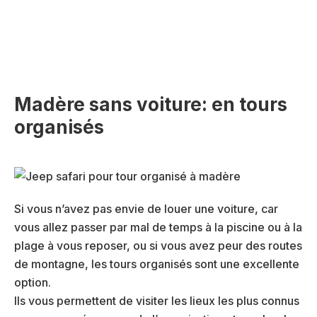
Madère sans voiture: en tours
organisés
Si vous n’avez pas envie de louer une voiture, car
vous allez passer par mal de temps à la piscine ou à la
plage à vous reposer, ou si vous avez peur des routes
de montagne, les tours organisés sont une excellente
option.
Ils vous permettent de visiter les lieux les plus connus