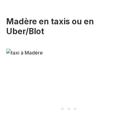
Madère en taxis ou en
Uber/Blot