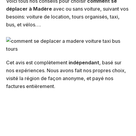
Voici tous nos conseils pour choisir
comment se
déplacer à Madère
avec ou sans voiture, suivant vos
besoins: voiture de location, tours organisés, taxi,
bus, et vélos….
Cet avis est complètement
indépendant
, basé sur
nos expériences. Nous avons fait nos propres choix,
visité la région de façon anonyme, et payé nos
factures entièrement.