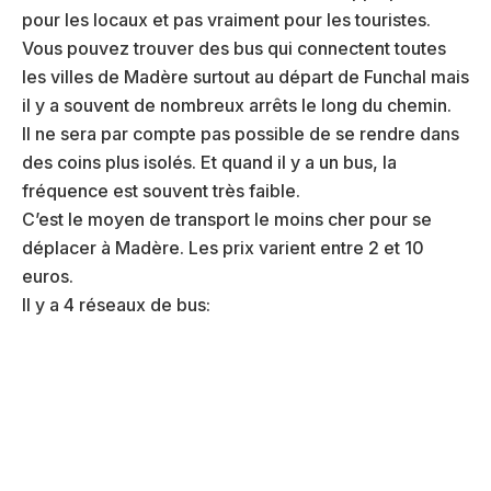
pour les locaux et pas vraiment pour les touristes.
Vous pouvez trouver des bus qui connectent toutes
les villes de Madère surtout au départ de Funchal mais
il y a souvent de nombreux arrêts le long du chemin.
Il ne sera par compte pas possible de se rendre dans
des coins plus isolés. Et quand il y a un bus, la
fréquence est souvent très faible.
C’est le moyen de transport le moins cher pour se
déplacer à Madère. Les prix varient entre 2 et 10
euros.
Il y a 4 réseaux de bus: