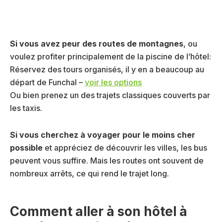
Si vous avez peur des routes de montagnes
, ou
voulez profiter principalement de la piscine de l’hôtel:
Réservez des tours organisés, il y en a beaucoup au
départ de Funchal –
voir les options
Ou bien prenez un des trajets classiques couverts par
les taxis.
Si vous cherchez à voyager pour le moins cher
possible
et appréciez de découvrir les villes, les bus
peuvent vous suffire. Mais les routes ont souvent de
nombreux arrêts, ce qui rend le trajet long.
Comment aller à son hôtel à