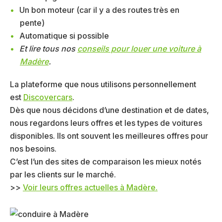
Un bon moteur (car il y a des routes très en
pente)
Automatique si possible
Et lire tous nos
conseils pour louer une voiture à
Madère
.
La plateforme que nous utilisons personnellement
est
Discovercars
.
Dès que nous décidons d’une destination et de dates,
nous regardons leurs offres et les types de voitures
disponibles. Ils ont souvent les meilleures offres pour
nos besoins.
C’est l’un des sites de comparaison les mieux notés
par les clients sur le marché.
>>
Voir leurs offres actuelles à Madère.