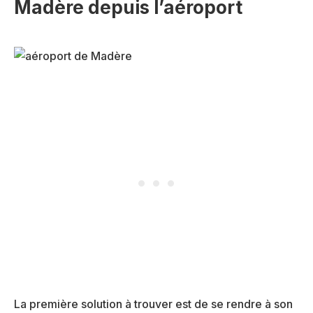
Madère depuis l’aéroport
La première solution à trouver est de se rendre à son