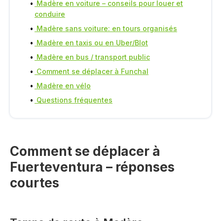
Madère en voiture – conseils pour louer et
conduire
Madère sans voiture: en tours organisés
Madère en taxis ou en Uber/Blot
Madère en bus / transport public
Comment se déplacer à Funchal
Madère en vélo
Questions fréquentes
Comment se déplacer à
Fuerteventura – réponses
courtes