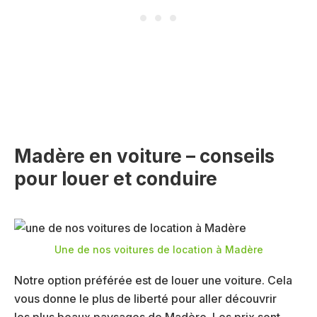
Madère en voiture – conseils
pour louer et conduire
Une de nos voitures de location à Madère
Notre option préférée est de louer une voiture. Cela
vous donne le plus de liberté pour aller découvrir
les plus beaux paysages de Madère. Les prix sont