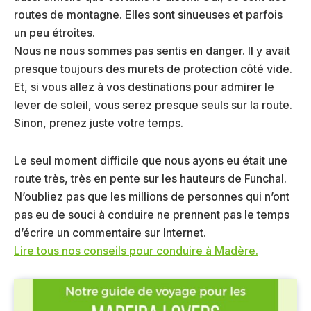
routes de montagne. Elles sont sinueuses et parfois
un peu étroites.
Nous ne nous sommes pas sentis en danger. Il y avait
presque toujours des murets de protection côté vide.
Et, si vous allez à vos destinations pour admirer le
lever de soleil, vous serez presque seuls sur la route.
Sinon, prenez juste votre temps.
Le seul moment difficile que nous ayons eu était une
route très, très en pente sur les hauteurs de Funchal.
N’oubliez pas que les millions de personnes qui n’ont
pas eu de souci à conduire ne prennent pas le temps
d’écrire un commentaire sur Internet.
Lire tous nos conseils pour conduire à Madère.