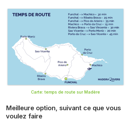
Carte: temps de route sur Madère
Meilleure option, suivant ce que vous
voulez faire