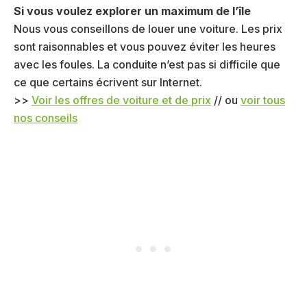
Si vous voulez explorer un maximum de l’île
Nous vous conseillons de louer une voiture. Les prix
sont raisonnables et vous pouvez éviter les heures
avec les foules. La conduite n’est pas si difficile que
ce que certains écrivent sur Internet.
>>
Voir les offres de voiture et de prix
// ou
voir tous
nos conseils