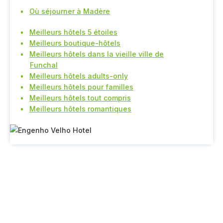
Où séjourner à Madère
Meilleurs hôtels 5 étoiles
Meilleurs boutique-hôtels
Meilleurs hôtels dans la vieille ville de
Funchal
Meilleurs hôtels adults-only
Meilleurs hôtels pour familles
Meilleurs hôtels tout compris
Meilleurs hôtels romantiques