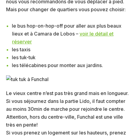
nous vous recommandons de vous déplacer à pied.
Mais pour changer de quartiers vous pouvez choisir:
le bus hop-on-hop-off pour aller aux plus beaux
lieux et à Camara de Lobos –
voir le détail et
réserver
les taxis
les tuk-tuk
les télécabines pour monter aux jardins.
Le vieux centre n’est pas très grand mais en longueur.
Si vous séjournez dans la partie Lido, il faut compter
au moins 30min de marche pour rejoindre le centre.
Attention, hors du centre-ville, Funchal est une ville
très en pente!
Si vous prenez un logement sur les hauteurs, prenez