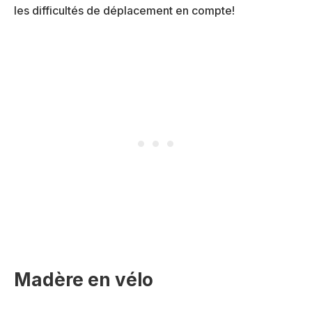
les difficultés de déplacement en compte!
Madère en vélo