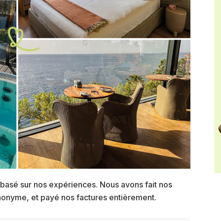
 basé sur nos expériences. Nous avons fait nos
anonyme, et payé nos factures entièrement.