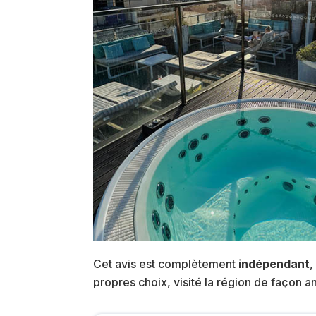
Cet avis est complètement
indépendant
,
propres choix, visité la région de façon 