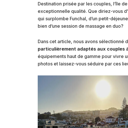
Destination prisée par les couples, l’île d
exceptionnelle qualité. Que diriez-vous d
qui surplombe Funchal, d’un petit-déjeune
bien d’une session de massage en duo?
Dans cet article, nous avons sélectionné 
particulièrement adaptés aux couples
équipements haut de gamme pour vivre un
photos et laissez-vous séduire par ces lie