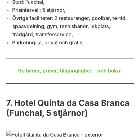
Stad: Funchal,
Prisintervall: 5 stjärnor,
Övriga faciliteter: 2 restauranger, poolbar, te-tid,
spaavdelning, gym, tennisbanor, lekplats,
trädgård, transferservice,
Parkering: ja, privat och gratis.
Se bilder, priser, tillgänglighet – och boka!
7. Hotel Quinta da Casa Branca
(Funchal, 5 stjärnor)