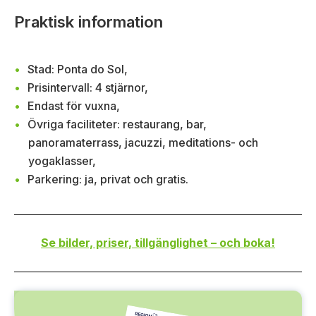
Praktisk information
Stad: Ponta do Sol,
Prisintervall: 4 stjärnor,
Endast för vuxna,
Övriga faciliteter: restaurang, bar,
panoramaterrass, jacuzzi, meditations- och
yogaklasser,
Parkering: ja, privat och gratis.
Se bilder, priser, tillgänglighet – och boka!