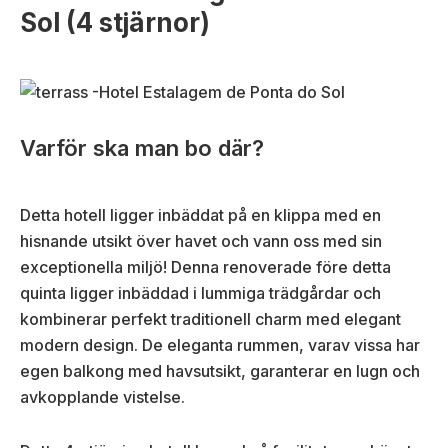
Sol (4 stjärnor)
Varför ska man bo där?
Detta hotell ligger inbäddat på en klippa med en
hisnande utsikt över havet och vann oss med sin
exceptionella miljö! Denna renoverade före detta
quinta ligger inbäddad i lummiga trädgårdar och
kombinerar perfekt traditionell charm med elegant
modern design. De eleganta rummen, varav vissa har
egen balkong med havsutsikt, garanterar en lugn och
avkopplande vistelse.