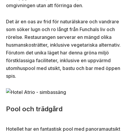
omgivningen utan att förringa den.
Det är en oas av frid för naturälskare och vandrare
som söker lugn och ro långt från Funchals liv och
rörelse. Restaurangen serverar en mängd olika
husmanskosträtter, inklusive vegetariska alternativ.
Förutom det unika läget har denna gröna miljö
förstklassiga faciliteter, inklusive en uppvärmd
utomhuspool med utsikt, bastu och bar med öppen
spis.
Pool och trädgård
Hotellet har en fantastisk pool med panoramautsikt