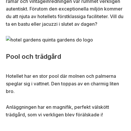
ramar och vintageinredningen var rummet verkligen
autentiskt. Förutom den exceptionella miljön kommer
du att njuta av hotellets förstklassiga faciliteter. Vill du
ta en bastu eller jacuzzi i slutet av dagen?
Pool och trädgård
Hotellet har en stor pool där molnen och palmerna
speglar sig i vattnet. Den toppas av en charmig liten
bro.
Anläggningen har en magnifik, perfekt välskött
trädgård, som vi verkligen blev förälskade i!