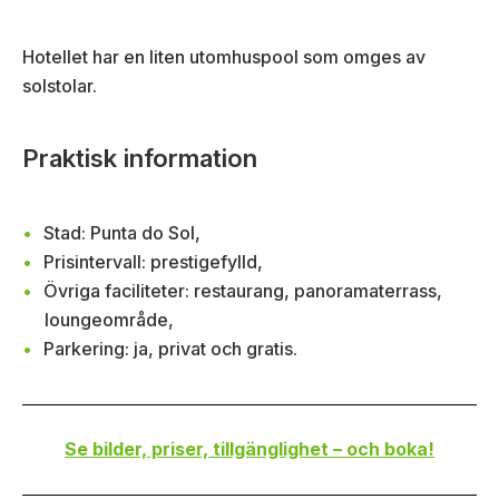
Hotellet har en liten utomhuspool som omges av
solstolar.
Praktisk information
Stad: Punta do Sol,
Prisintervall: prestigefylld,
Övriga faciliteter: restaurang, panoramaterrass,
loungeområde,
Parkering: ja, privat och gratis.
Se bilder, priser, tillgänglighet – och boka!