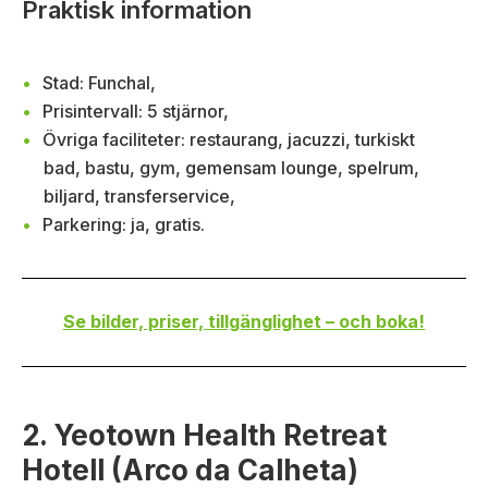
Praktisk information
Stad: Funchal,
Prisintervall: 5 stjärnor,
Övriga faciliteter: restaurang, jacuzzi, turkiskt
bad, bastu, gym, gemensam lounge, spelrum,
biljard, transferservice,
Parkering: ja, gratis.
Se bilder, priser, tillgänglighet – och boka!
2. Yeotown Health Retreat
Hotell (Arco da Calheta)