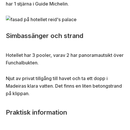
har 1 stjärna i Guide Michelin.
Simbassänger och strand
Hotellet har 3 pooler, varav 2 har panoramautsikt över
Funchalbukten.
Njut av privat tillgång till havet och ta ett dopp i
Madeiras klara vatten. Det finns en liten betongstrand
på klippan.
Praktisk information