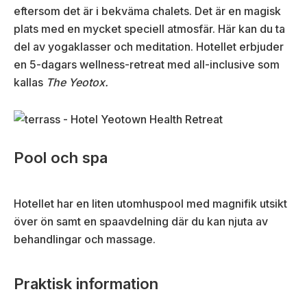
eftersom det är i bekväma chalets. Det är en magisk
plats med en mycket speciell atmosfär. Här kan du ta
del av yogaklasser och meditation. Hotellet erbjuder
en 5-dagars wellness-retreat med all-inclusive som
kallas
The Yeotox.
Pool och spa
Hotellet har en liten utomhuspool med magnifik utsikt
över ön samt en spaavdelning där du kan njuta av
behandlingar och massage.
Praktisk information