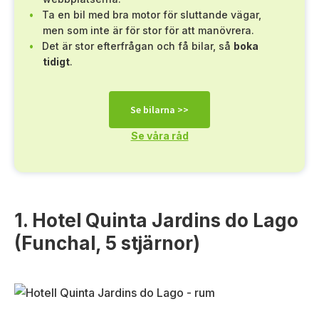
Ta en bil med bra motor för sluttande vägar,
men som inte är för stor för att manövrera.
Det är stor efterfrågan och få bilar, så
boka
tidigt
.
Se bilarna >>
Se våra råd
1. Hotel Quinta Jardins do Lago
(Funchal, 5 stjärnor)