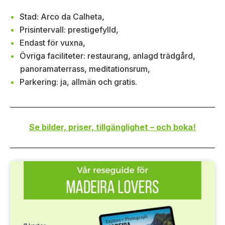
Stad: Arco da Calheta,
Prisintervall: prestigefylld,
Endast för vuxna,
Övriga faciliteter: restaurang, anlagd trädgård,
panoramaterrass, meditationsrum,
Parkering: ja, allmän och gratis.
Se bilder, priser, tillgänglighet – och boka!