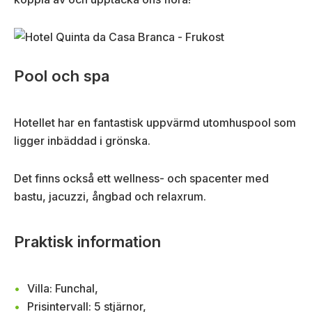
Pool och spa
Hotellet har en fantastisk uppvärmd utomhuspool som
ligger inbäddad i grönska.
Det finns också ett wellness- och spacenter med
bastu, jacuzzi, ångbad och relaxrum.
Praktisk information
Villa: Funchal,
Prisintervall: 5 stjärnor,