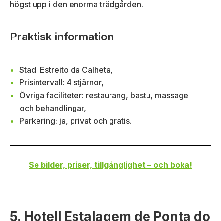
högst upp i den enorma trädgården.
Praktisk information
Stad: Estreito da Calheta,
Prisintervall: 4 stjärnor,
Övriga faciliteter: restaurang, bastu, massage
och behandlingar,
Parkering: ja, privat och gratis.
Se bilder, priser, tillgänglighet – och boka!
5. Hotell Estalagem de Ponta do