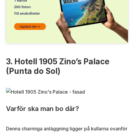
3. Hotell 1905 Zino’s Palace
(Punta do Sol)
Varför ska man bo där?
Denna charmiga anläggning ligger på kullarna ovanför