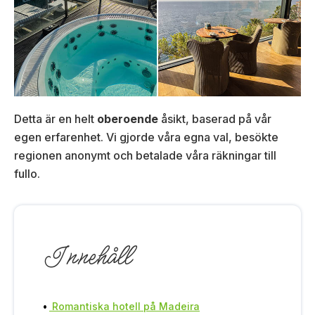
Detta är en helt
oberoende
åsikt, baserad på vår
egen erfarenhet. Vi gjorde våra egna val, besökte
regionen anonymt och betalade våra räkningar till
fullo.
Innehåll
Romantiska hotell på Madeira