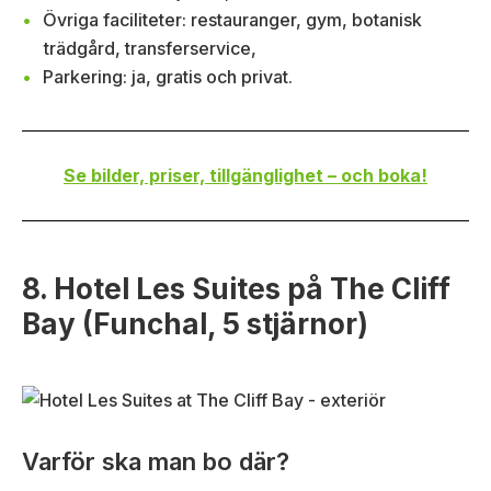
Övriga faciliteter: restauranger, gym, botanisk
trädgård, transferservice,
Parkering: ja, gratis och privat.
Se bilder, priser, tillgänglighet – och boka!
8. Hotel Les Suites på The Cliff
Bay (Funchal, 5 stjärnor)
Varför ska man bo där?