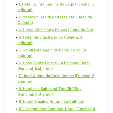
1. Hotel Quinta Jardins do Lago (Funchal, 5
stjärnor)
2. Yeotown Health Retreat Hotell (Arco da
Calheta)
3. Hotell 1905 Zino’s Palace (Punta do Sol)
4. Hotel Atrio (Estreito da Calheta, 4
stjärnor)
5. Hotell Estalagem de Ponta do Sol (4
stjärnor)
6. Hotel Reid’s Palace – A Belmond Hotel
(Funchal, 5 stjärnor)
7. Hotel Quinta da Casa Branca (Funchal, 5
stjärnor)
8. Hotel Les Suites på The Cliff Bay
(Funchal, 5 stjärnor)
9. Hotell Socalco Nature (La Calheta)
10. Castanheiro Boutique-Hotel (Funchal, 4