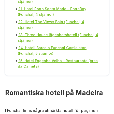
stjärnor)
11. Hotel Porto Santa Maria – PortoBay
(Funchal, 4 stjärnor)
12. Hotel The Views Baia (Funchal, 4
stjärnor)
13. Three House lägenhetshotell (Funchal, 4
stjärnor)
14. Hotell Barcelo Funchal Gamla stan
(Funchal, 5 stjärnor)
15. Hotel Engenho Velho – Restaurante (Arco
da Calheta)
Romantiska hotell på Madeira
I Funchal finns några utmärkta hotell för par, men