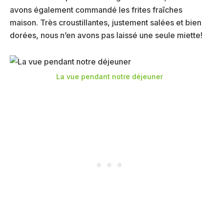
avons également commandé les frites fraîches
maison. Très croustillantes, justement salées et bien
dorées, nous n’en avons pas laissé une seule miette!
La vue pendant notre déjeuner