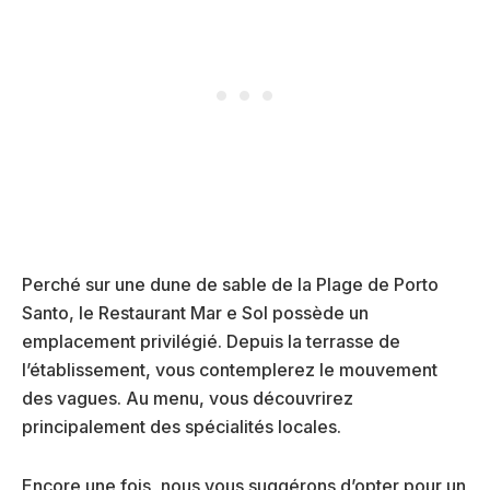
Perché sur une dune de sable de la Plage de Porto
Santo, le Restaurant Mar e Sol possède un
emplacement privilégié. Depuis la terrasse de
l’établissement, vous contemplerez le mouvement
des vagues. Au menu, vous découvrirez
principalement des spécialités locales.
Encore une fois, nous vous suggérons d’opter pour un