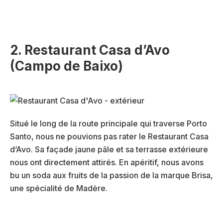
2. Restaurant Casa d’Avo
(Campo de Baixo)
Situé le long de la route principale qui traverse Porto
Santo, nous ne pouvions pas rater le Restaurant Casa
d’Avo. Sa façade jaune pâle et sa terrasse extérieure
nous ont directement attirés. En apéritif, nous avons
bu un soda aux fruits de la passion de la marque Brisa,
une spécialité de Madère.