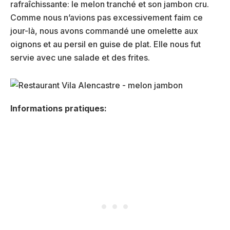
rafraîchissante: le melon tranché et son jambon cru.
Comme nous n’avions pas excessivement faim ce
jour-là, nous avons commandé une omelette aux
oignons et au persil en guise de plat. Elle nous fut
servie avec une salade et des frites.
Informations pratiques: