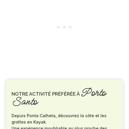
Porto
NOTRE ACTIVITÉ PRÉFÉRÉE À
Santo
Depuis Ponta Calheta, découvrez la côte et les
grottes en Kayak.
Une expérience inoubliable au plus proche des