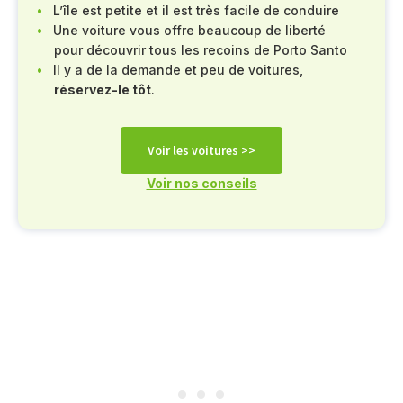
L’île est petite et il est très facile de conduire
Une voiture vous offre beaucoup de liberté
pour découvrir tous les recoins de Porto Santo
Il y a de la demande et peu de voitures,
réservez-le tôt
.
Voir les voitures >>
Voir nos conseils