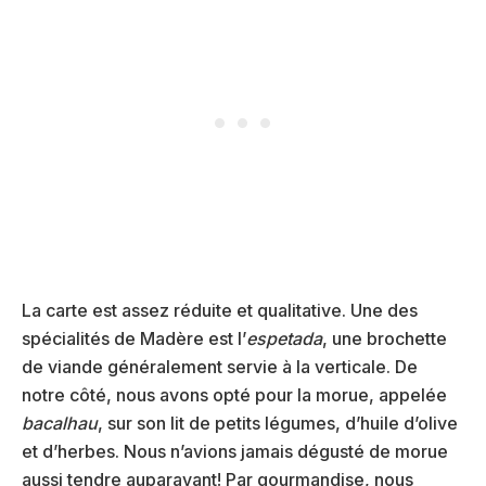
La carte est assez réduite et qualitative. Une des
spécialités de Madère est l’
espetada
, une brochette
de viande généralement servie à la verticale. De
notre côté, nous avons opté pour la morue, appelée
bacalhau
, sur son lit de petits légumes, d’huile d’olive
et d’herbes. Nous n’avions jamais dégusté de morue
aussi tendre auparavant! Par gourmandise, nous