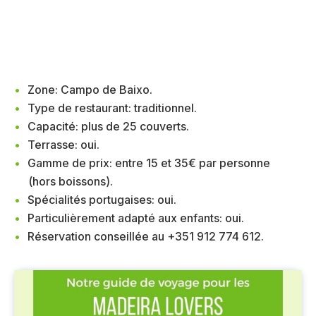
Zone: Campo de Baixo.
Type de restaurant: traditionnel.
Capacité: plus de 25 couverts.
Terrasse: oui.
Gamme de prix: entre 15 et 35€ par personne
(hors boissons).
Spécialités portugaises: oui.
Particulièrement adapté aux enfants: oui.
Réservation conseillée au +351 912 774 612.