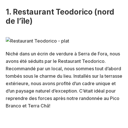
1. Restaurant Teodorico (nord
de l’île)
Niché dans un écrin de verdure à Serra de Fora, nous
avons été séduits par le Restaurant Teodorico.
Recommandé par un local, nous sommes tout d’abord
tombés sous le charme du lieu. Installés sur la terrasse
extérieure, nous avons profité d’un cadre unique et
d’un paysage naturel d’exception. C’était idéal pour
reprendre des forces après notre randonnée au Pico
Branco et Terra Chã!