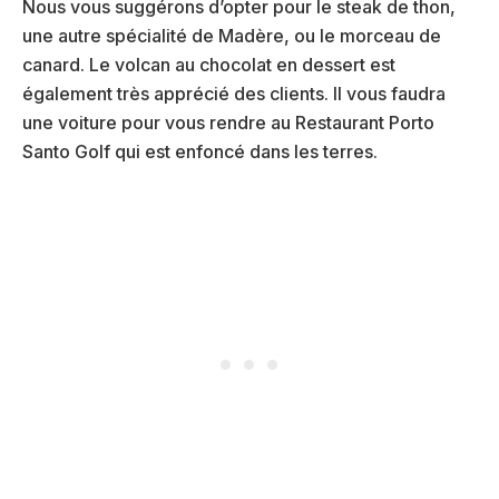
Nous vous suggérons d’opter pour le steak de thon,
une autre spécialité de Madère, ou le morceau de
canard. Le volcan au chocolat en dessert est
également très apprécié des clients. Il vous faudra
une voiture pour vous rendre au Restaurant Porto
Santo Golf qui est enfoncé dans les terres.