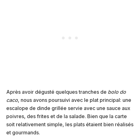
Après avoir dégusté quelques tranches de
bolo do
caco
, nous avons poursuivi avec le plat principal: une
escalope de dinde grillée servie avec une sauce aux
poivres, des frites et de la salade. Bien que la carte
soit relativement simple, les plats étaient bien réalisés
et gourmands.