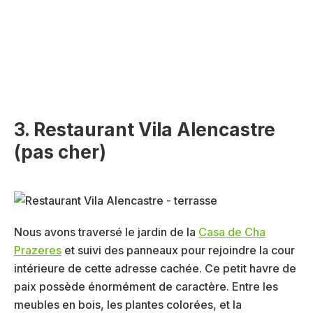
3. Restaurant Vila Alencastre
(pas cher)
Nous avons traversé le jardin de la
Casa de Cha
Prazeres
et suivi des panneaux pour rejoindre la cour
intérieure de cette adresse cachée. Ce petit havre de
paix possède énormément de caractère. Entre les
meubles en bois, les plantes colorées, et la