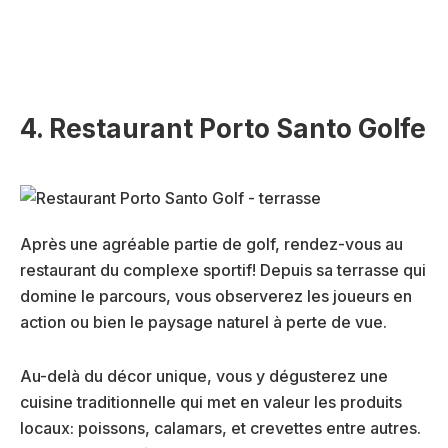
4. Restaurant Porto Santo Golfe
Après une agréable partie de golf, rendez-vous au
restaurant du complexe sportif! Depuis sa terrasse qui
domine le parcours, vous observerez les joueurs en
action ou bien le paysage naturel à perte de vue.
Au-delà du décor unique, vous y dégusterez une
cuisine traditionnelle qui met en valeur les produits
locaux: poissons, calamars, et crevettes entre autres.