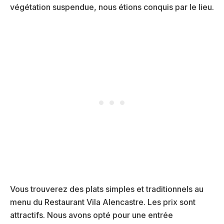
végétation suspendue, nous étions conquis par le lieu.
Vous trouverez des plats simples et traditionnels au
menu du Restaurant Vila Alencastre. Les prix sont
attractifs. Nous avons opté pour une entrée