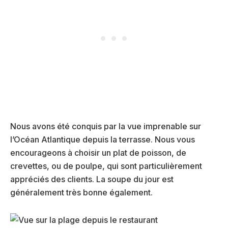
Nous avons été conquis par la vue imprenable sur
l’Océan Atlantique depuis la terrasse. Nous vous
encourageons à choisir un plat de poisson, de
crevettes, ou de poulpe, qui sont particulièrement
appréciés des clients. La soupe du jour est
généralement très bonne également.