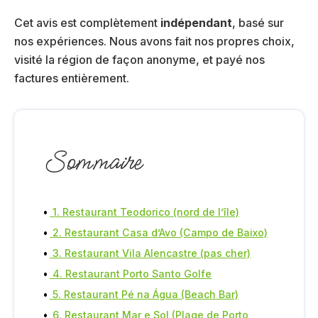
Cet avis est complètement
indépendant
, basé sur
nos expériences. Nous avons fait nos propres choix,
visité la région de façon anonyme, et payé nos
factures entièrement.
Sommaire
1. Restaurant Teodorico (nord de l’île)
2. Restaurant Casa d’Avo (Campo de Baixo)
3. Restaurant Vila Alencastre (pas cher)
4. Restaurant Porto Santo Golfe
5. Restaurant Pé na Água (Beach Bar)
6. Restaurant Mar e Sol (Plage de Porto