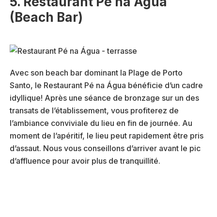
5. Restaurant Pé na Água
(Beach Bar)
Avec son beach bar dominant la Plage de Porto
Santo, le Restaurant Pé na Água bénéficie d’un cadre
idyllique! Après une séance de bronzage sur un des
transats de l’établissement, vous profiterez de
l’ambiance conviviale du lieu en fin de journée. Au
moment de l’apéritif, le lieu peut rapidement être pris
d’assaut. Nous vous conseillons d’arriver avant le pic
d’affluence pour avoir plus de tranquillité.