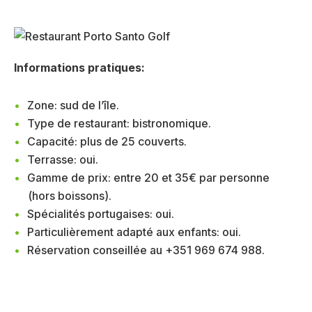
Informations pratiques:
Zone: sud de l’île.
Type de restaurant: bistronomique.
Capacité: plus de 25 couverts.
Terrasse: oui.
Gamme de prix: entre 20 et 35€ par personne
(hors boissons).
Spécialités portugaises: oui.
Particulièrement adapté aux enfants: oui.
Réservation conseillée au +351 969 674 988.