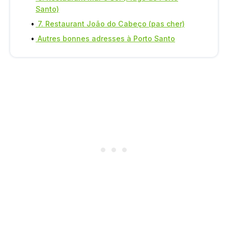
Santo)
7. Restaurant João do Cabeço (pas cher)
Autres bonnes adresses à Porto Santo