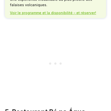
falaises volcaniques.
Voir le programme et la disponibilité – et réserver!