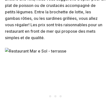
plat de poisson ou de crustacés accompagné de
petits légumes. Entre la brochette de lotte, les
gambas rôties, ou les sardines grillées, vous allez
vous régaler! Les prix sont très raisonnables pour un
restaurant en front de mer qui propose des mets
simples et de qualité.