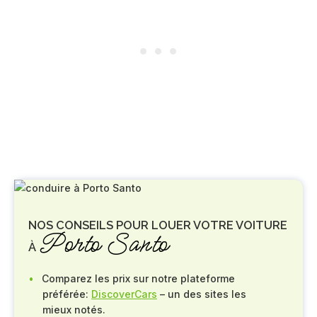
NOS CONSEILS POUR LOUER VOTRE VOITURE
Porto Santo
À
Comparez les prix sur notre plateforme
préférée:
DiscoverCars
– un des sites les
mieux notés.