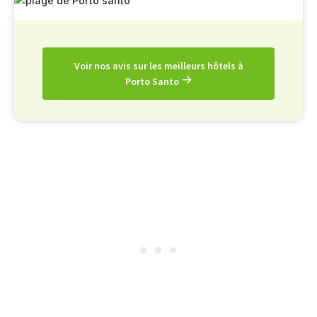
Voir nos avis sur les meilleurs hôtels à
Porto Santo