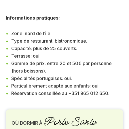
Informations pratiques:
Zone: nord de l’île.
Type de restaurant: bistronomique.
Capacité: plus de 25 couverts.
Terrasse: oui.
Gamme de prix: entre 20 et 50€ par personne
(hors boissons).
Spécialités portugaises: oui.
Particulièrement adapté aux enfants: oui.
Réservation conseillée au +351 965 012 650.
Porto Santo
OÙ DORMIR À