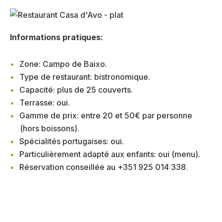
Informations pratiques:
Zone: Campo de Baixo.
Type de restaurant: bistronomique.
Capacité: plus de 25 couverts.
Terrasse: oui.
Gamme de prix: entre 20 et 50€ par personne
(hors boissons).
Spécialités portugaises: oui.
Particulièrement adapté aux enfants: oui (menu).
Réservation conseillée au +351 925 014 338.