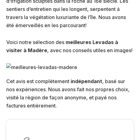
d’irrigation sculptés dans la roche au 16e siècle. Les
sentiers d’entretien qui les longent, serpentent à
travers la végétation luxuriante de l’île. Nous avons
été émerveillés en les parcourant!
Voici notre sélection des
meilleures Levadas à
visiter à Madère
, avec nos conseils utiles en images!
Cet avis est complètement
indépendant
, basé sur
nos expériences. Nous avons fait nos propres choix,
visité la région de façon anonyme, et payé nos
factures entièrement.