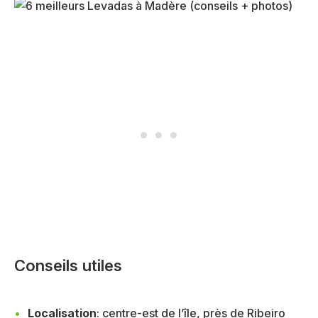
Conseils utiles
Localisation
: centre-est de l’île, près de Ribeiro