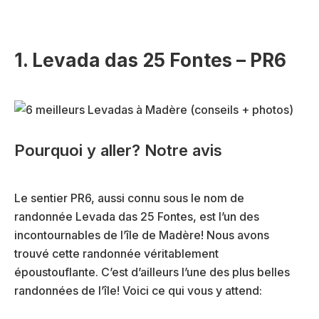
1. Levada das 25 Fontes
– PR6
Pourquoi y aller? Notre avis
Le sentier PR6, aussi connu sous le nom de
randonnée Levada das 25 Fontes, est l’un des
incontournables de l’île de Madère! Nous avons
trouvé cette randonnée véritablement
époustouflante. C’est d’ailleurs l’une des plus belles
randonnées de l’île! Voici ce qui vous y attend: