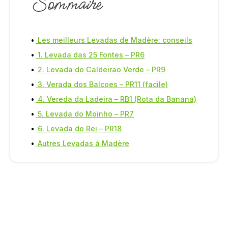
Sommaire
Les meilleurs Levadas de Madère: conseils
1. Levada das 25 Fontes – PR6
2. Levada do Caldeirao Verde – PR9
3. Verada dos Balcoes – PR11 (facile)
4. Vereda da Ladeira – RB1 (Rota da Banana)
5. Levada do Moinho – PR7
6. Levada do Rei – PR18
Autres Levadas à Madère