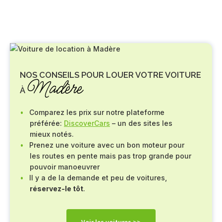
NOS CONSEILS POUR LOUER VOTRE VOITURE
Madère
À
Comparez les prix sur notre plateforme
préférée:
DiscoverCars
– un des sites les
mieux notés.
Prenez une voiture avec un bon moteur pour
les routes en pente mais pas trop grande pour
pouvoir manoeuvrer
Il y a de la demande et peu de voitures,
réservez-le tôt
.
Voir les voitures >>