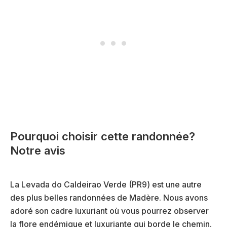
Pourquoi choisir cette randonnée?
Notre avis
La Levada do Caldeirao Verde (PR9) est une autre
des plus belles randonnées de Madère. Nous avons
adoré son cadre luxuriant où vous pourrez observer
la flore endémique et luxuriante qui borde le chemin.