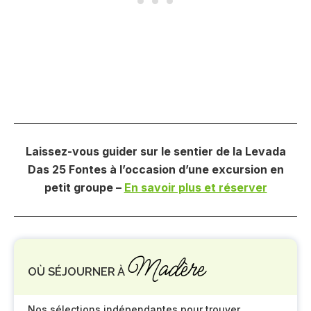
Laissez-vous guider sur le sentier de la Levada
Das 25 Fontes à l’occasion d’une excursion en
petit groupe –
En savoir plus et réserver
Madère
OÙ SÉJOURNER À
Nos sélections indépendantes pour trouver