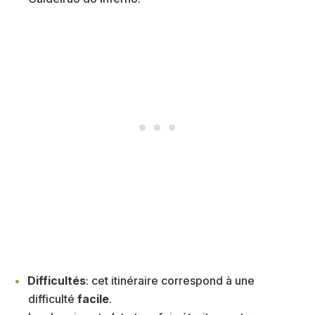
Difficultés
: cet itinéraire correspond à une
difficulté
facile
.