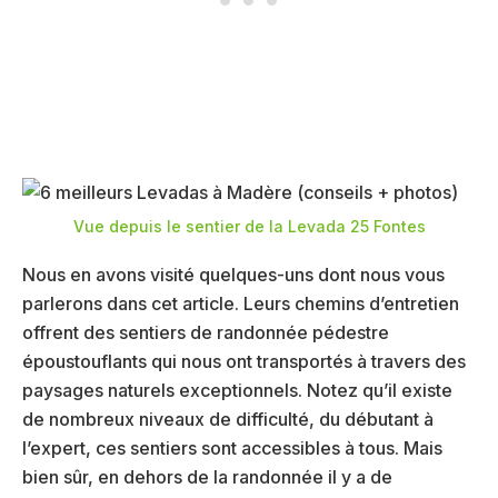
Vue depuis le sentier de la Levada 25 Fontes
Nous en avons visité quelques-uns dont nous vous
parlerons dans cet article. Leurs chemins d’entretien
offrent des sentiers de randonnée pédestre
époustouflants qui nous ont transportés à travers des
paysages naturels exceptionnels. Notez qu’il existe
de nombreux niveaux de difficulté, du débutant à
l’expert, ces sentiers sont accessibles à tous. Mais
bien sûr, en dehors de la randonnée il y a de