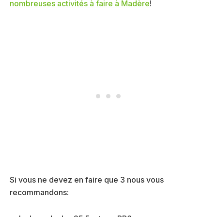
nombreuses activités à faire à Madère
!
Si vous ne devez en faire que 3 nous vous
recommandons: