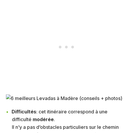
Difficultés
: cet itinéraire correspond à une
difficulté
modérée
.
Il n’y a pas d’obstacles particuliers sur le chemin