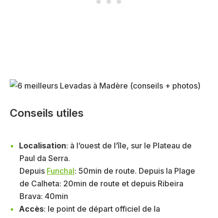
Conseils utiles
Localisation
: à l’ouest de l’île, sur le Plateau de
Paul da Serra.
Depuis
Funchal
: 50min de route. Depuis la Plage
de Calheta: 20min de route et depuis Ribeira
Brava: 40min
Accès
: le point de départ officiel de la