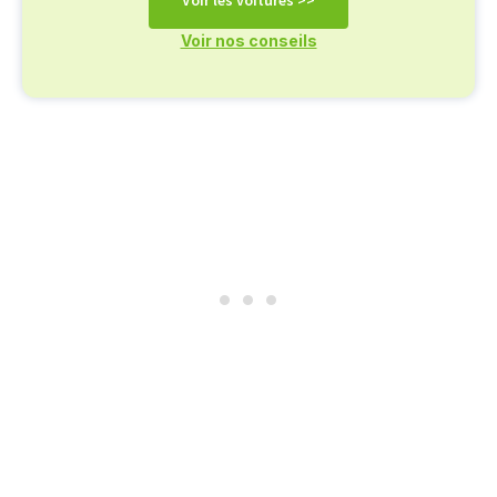
Voir nos conseils