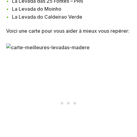
La Levada das 25 Fontes – PR6
La Levada do Moinho
La Levada do Caldeirao Verde
Voici une carte pour vous aider à mieux vous repérer: