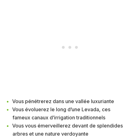
Vous pénétrerez dans une vallée luxuriante
Vous évoluerez le long d’une Levada, ces
fameux canaux d’irrigation traditionnels
Vous vous émerveillerez devant de splendides
arbres et une nature verdoyante