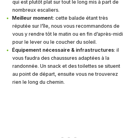
qui est plutôt plat sur tout le long mis à part de
nombreux escaliers.
Meilleur moment
: cette balade étant très
réputée sur l’île, nous vous recommandons de
vous y rendre tôt le matin ou en fin d’après-midi
pour le lever ou le coucher du soleil.
Équipement nécessaire & infrastructures
: il
vous faudra des chaussures adaptées à la
randonnée. Un snack et des toilettes se situent
au point de départ, ensuite vous ne trouverez
rien le long du chemin.