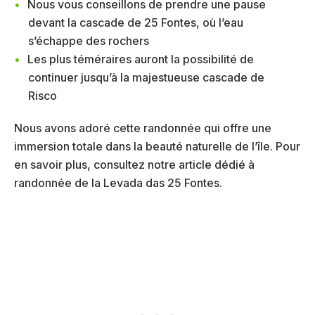
Nous vous conseillons de prendre une pause
devant la cascade de 25 Fontes, où l’eau
s’échappe des rochers
Les plus téméraires auront la possibilité de
continuer jusqu’à la majestueuse cascade de
Risco
Nous avons adoré cette randonnée qui offre une
immersion totale dans la beauté naturelle de l’île. Pour
en savoir plus, consultez notre article dédié à
randonnée de la Levada das 25 Fontes.