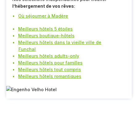
l’hébergement de vos rêves
:
Où séjourner à Madère
Meilleurs hôtels 5 étoiles
Meilleurs boutique-hôtels
Meilleurs hôtels dans la vieille ville de
Funchal
Meilleurs hôtels adults-only
Meilleurs hôtels pour familles
Meilleurs hôtels tout compris
Meilleurs hôtels romantiques