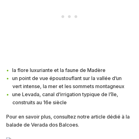
la flore luxuriante et la faune de Madère
un point de vue époustouflant sur la vallée d’un
vert intense, la mer et les sommets montagneux
une Levada, canal d’irrigation typique de l’île,
construits au 16e siècle
Pour en savoir plus, consultez notre article dédié à la
balade de Verada dos Balcoes.