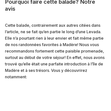
Pourquoi faire cette balade? Notre
avis
Cette balade, contrairement aux autres citées dans
l’article, ne se fait qu’en partie le long d’une Levada.
Elle n’a pourtant rien à leur envier et fait même partie
de nos randonnées favorites à Madère! Nous vous
recommandons fortement cette paisible promenade,
surtout au début de votre séjour! En effet, nous avons
trouvé qu’elle était une parfaite introduction à l’île de
Madère et à ses trésors. Vous y découvrirez
notamment: