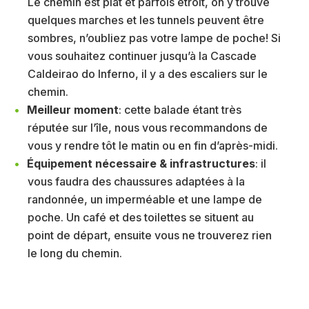
Le chemin est plat et parfois étroit, on y trouve
quelques marches et les tunnels peuvent être
sombres, n’oubliez pas votre lampe de poche! Si
vous souhaitez continuer jusqu’à la Cascade
Caldeirao do Inferno, il y a des escaliers sur le
chemin.
Meilleur moment
: cette balade étant très
réputée sur l’île, nous vous recommandons de
vous y rendre tôt le matin ou en fin d’après-midi.
Équipement nécessaire & infrastructures
: il
vous faudra des chaussures adaptées à la
randonnée, un imperméable et une lampe de
poche. Un café et des toilettes se situent au
point de départ, ensuite vous ne trouverez rien
le long du chemin.