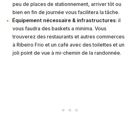
peu de places de stationnement, arriver tôt ou
bien en fin de journée vous facilitera la tâche.
Équipement nécessaire & infrastructures
: il
vous faudra des baskets a minima. Vous
trouverez des restaurants et autres commerces
à Ribeiro Frio et un café avec des toilettes et un
joli point de vue à mi-chemin de la randonnée.