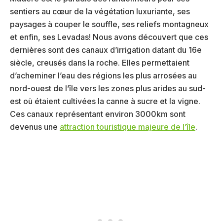
sentiers au cœur de la végétation luxuriante, ses
paysages à couper le souffle, ses reliefs montagneux
et enfin, ses Levadas! Nous avons découvert que ces
dernières sont des canaux d’irrigation datant du 16e
siècle, creusés dans la roche. Elles permettaient
d’acheminer l’eau des régions les plus arrosées au
nord-ouest de l’île vers les zones plus arides au sud-
est où étaient cultivées la canne à sucre et la vigne.
Ces canaux représentant environ 3000km sont
devenus une
attraction touristique majeure de l’île
.