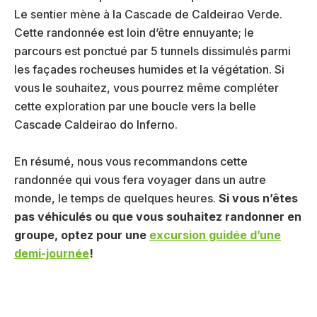
Le sentier mène à la Cascade de Caldeirao Verde.
Cette randonnée est loin d’être ennuyante; le
parcours est ponctué par 5 tunnels dissimulés parmi
les façades rocheuses humides et la végétation. Si
vous le souhaitez, vous pourrez même compléter
cette exploration par une boucle vers la belle
Cascade Caldeirao do Inferno.
En résumé, nous vous recommandons cette
randonnée qui vous fera voyager dans un autre
monde, le temps de quelques heures.
Si vous n’êtes
pas véhiculés ou que vous souhaitez randonner en
groupe, optez pour une
excursion guidée d’une
demi-journée
!