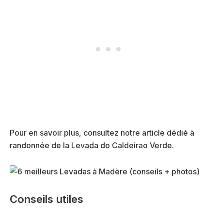
Pour en savoir plus, consultez notre article dédié à
randonnée de la Levada do Caldeirao Verde.
Conseils utiles