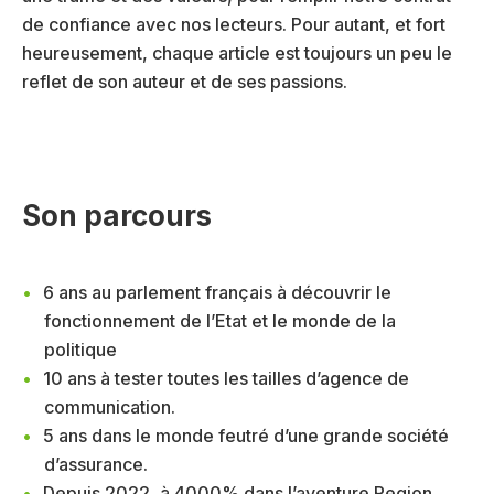
de confiance avec nos lecteurs. Pour autant, et fort
heureusement, chaque article est toujours un peu le
reflet de son auteur et de ses passions.
Son parcours
6 ans au parlement français à découvrir le
fonctionnement de l’Etat et le monde de la
politique
10 ans à tester toutes les tailles d’agence de
communication.
5 ans dans le monde feutré d’une grande société
d’assurance.
Depuis 2022, à 4000% dans l’aventure Region