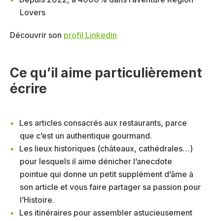
Lovers
Découvrir son
profil Linkedin
Ce qu’il aime particulièrement
écrire
Les articles consacrés aux restaurants, parce
que c’est un authentique gourmand.
Les lieux historiques (châteaux, cathédrales…)
pour lesquels il aime dénicher l’anecdote
pointue qui donne un petit supplément d’âme à
son article et vous faire partager sa passion pour
l’Histoire.
Les itinéraires pour assembler astucieusement