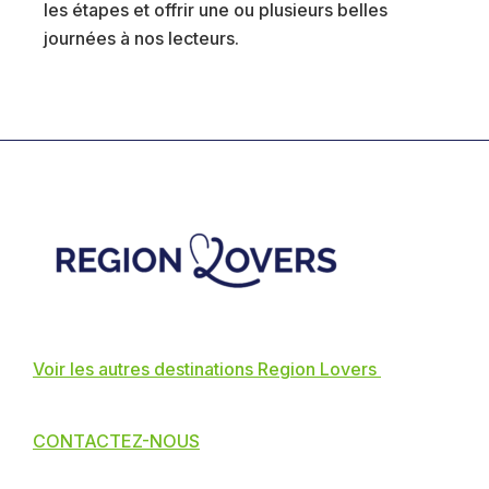
les étapes et offrir une ou plusieurs belles
journées à nos lecteurs.
Footer
Voir les autres destinations Region Lovers
CONTACTEZ-NOUS