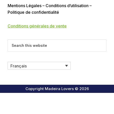
Mentions Légales – Conditions d’utilisation –
Politique de confidentialité
Conditions générales de vente
Search
this
website
Français
Copyright Madeira Lovers © 2026