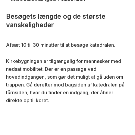
Besøgets længde og de største
vanskeligheder
Afsæt 10 til 30 minutter til at besøge katedralen.
Kirkebygningen er tilgængelig for mennesker med
nedsat mobilitet. Der er en passage ved
hovedindgangen, som gør det muligt at gå uden om
trappen. Gå derefter mod bagsiden af katedralen på
tårnsiden, hvor du finder en indgang, der åbner
direkte op til koret.