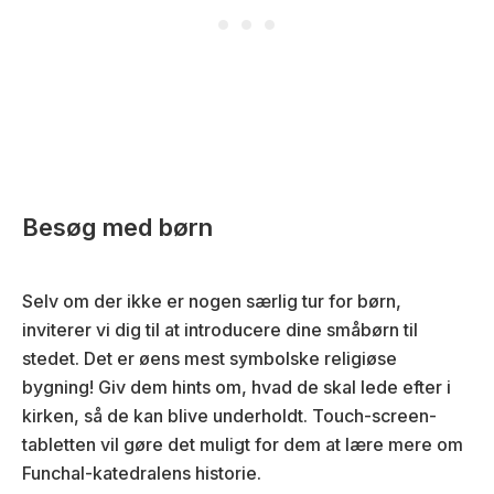
Besøg med børn
Selv om der ikke er nogen særlig tur for børn,
inviterer vi dig til at introducere dine småbørn til
stedet. Det er øens mest symbolske religiøse
bygning! Giv dem hints om, hvad de skal lede efter i
kirken, så de kan blive underholdt. Touch-screen-
tabletten vil gøre det muligt for dem at lære mere om
Funchal-katedralens historie.