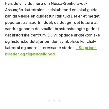
Hvis du vil vide mere om Nossa-Senhora-da-
Assunção-katedralen i selskab med en lokal guide,
kan du vælge en guidet tur i tuk tuk! Det er et meget
populært transportmiddel, da det gør det lettere at
vandre gennem de smalle, brostensbelagte gader i
det historiske centrum. Du vil opdage arkitektoniske
og historiske detaljer om den symbolske Funchal-
katedral og andre interessante steder.
– Se priser,
billeder og tilgængelighed.