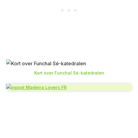
Kort over Funchal Sé-katedralen