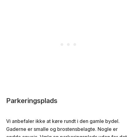
Parkeringsplads
Vi anbefaler ikke at køre rundt i den gamle bydel.
Gaderne er smalle og brostensbelagte. Nogle er