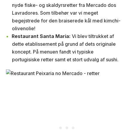
nyde fiske- og skaldyrsretter fra Mercado dos
Lavradores. Som tilbehør var vi meget
begejstrede for den braiserede kål med kimchi-
olivenolie!
Restaurant Santa Maria:
Vi blev tiltrukket af
dette etablissement på grund af dets originale
koncept. På menuen fandt vi typiske
portugisiske retter samt et stort udvalg af sushi.