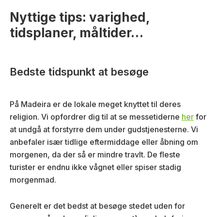
Nyttige tips: varighed,
tidsplaner, måltider…
Bedste tidspunkt at besøge
På Madeira er de lokale meget knyttet til deres
religion. Vi opfordrer dig til at se messetiderne
her
for
at undgå at forstyrre dem under gudstjenesterne. Vi
anbefaler især tidlige eftermiddage eller åbning om
morgenen, da der så er mindre travlt. De fleste
turister er endnu ikke vågnet eller spiser stadig
morgenmad.
Generelt er det bedst at besøge stedet uden for