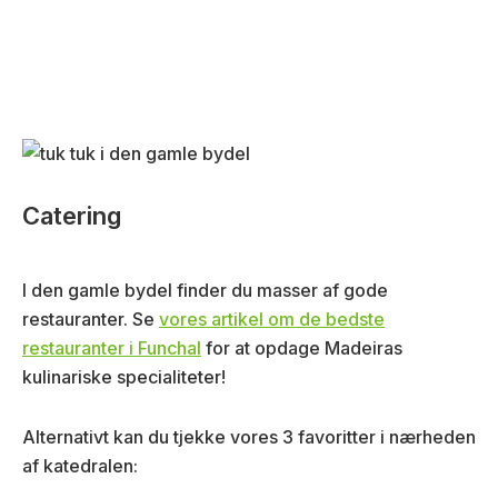
Catering
I den gamle bydel finder du masser af gode
restauranter. Se
vores artikel om de bedste
restauranter i Funchal
for at opdage Madeiras
kulinariske specialiteter!
Alternativt kan du tjekke vores 3 favoritter i nærheden
af katedralen: