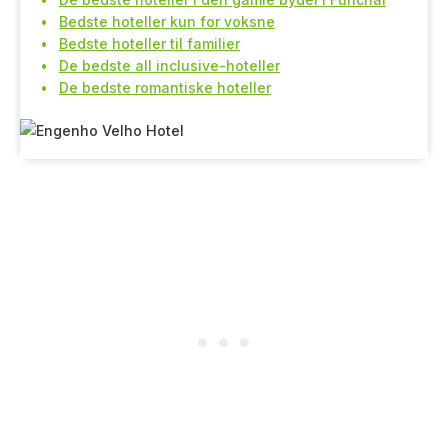
Bedste hoteller kun for voksne
Bedste hoteller til familier
De bedste all inclusive-hoteller
De bedste romantiske hoteller