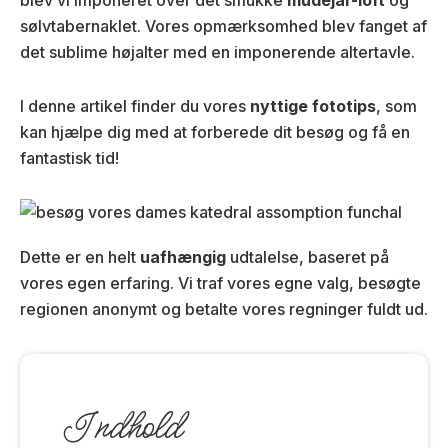
sølvtabernaklet. Vores opmærksomhed blev fanget af
det sublime højalter med en imponerende altertavle.
I denne artikel finder du vores
nyttige fototips
, som
kan hjælpe dig med at forberede dit besøg og få en
fantastisk tid!
Dette er en helt
uafhængig
udtalelse, baseret på
vores egen erfaring. Vi traf vores egne valg, besøgte
regionen anonymt og betalte vores regninger fuldt ud.
Indhold