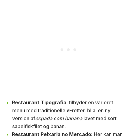
Restaurant Tipografia:
tilbyder en varieret
menu med traditionelle ø-retter, bl.a. en ny
version af
espada com banana
lavet med sort
sabelfiskfilet og banan.
Restaurant Peixaria no Mercado:
Her kan man