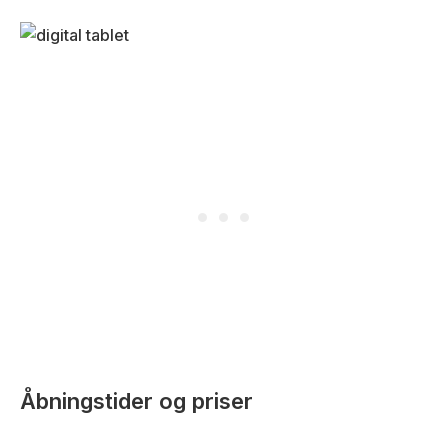
Åbningstider og priser