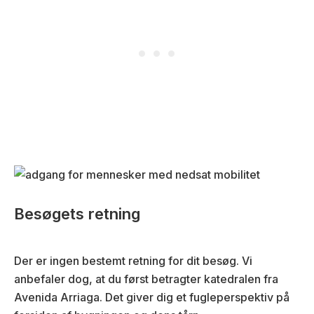
Besøgets retning
Der er ingen bestemt retning for dit besøg. Vi
anbefaler dog, at du først betragter katedralen fra
Avenida Arriaga. Det giver dig et fugleperspektiv på