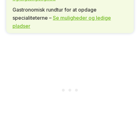
Gastronomisk rundtur for at opdage
specialiteterne –
Se muligheder og ledige
pladser