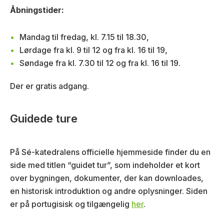
Åbningstider:
Mandag til fredag, kl. 7.15 til 18.30,
Lørdage fra kl. 9 til 12 og fra kl. 16 til 19,
Søndage fra kl. 7.30 til 12 og fra kl. 16 til 19.
Der er gratis adgang.
Guidede ture
På Sé-katedralens officielle hjemmeside finder du en
side med titlen “guidet tur”, som indeholder et kort
over bygningen, dokumenter, der kan downloades,
en historisk introduktion og andre oplysninger. Siden
er på portugisisk og tilgængelig
her
.