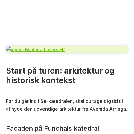
Start på turen: arkitektur og
historisk kontekst
Før du går ind i Sé-katedralen, skal du tage dig tid til
at nyde den udvendige arkitektur fra Avenida Arriaga.
Facaden på Funchals katedral