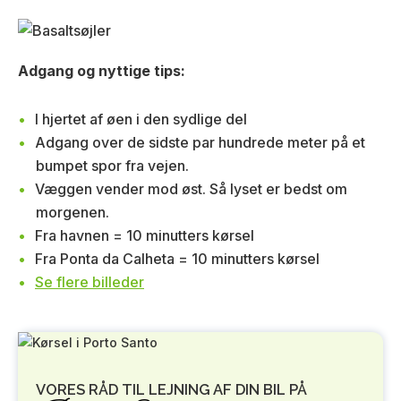
Adgang og nyttige tips:
I hjertet af øen i den sydlige del
Adgang over de sidste par hundrede meter på et
bumpet spor fra vejen.
Væggen vender mod øst. Så lyset er bedst om
morgenen.
Fra havnen = 10 minutters kørsel
Fra Ponta da Calheta = 10 minutters kørsel
Se flere billeder
VORES RÅD TIL LEJNING AF DIN BIL PÅ