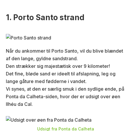
1. Porto Santo strand
Når du ankommer til Porto Santo, vil du blive blændet
af den lange, gyldne sandstrand.
Den strækker sig majestætisk over 9 kilometer!
Det fine, bløde sand er ideelt til afslapning, leg og
lange gåture med fødderne i vandet.
Vi synes, at den er særlig smuk i den sydlige ende, på
Ponta da Calheta-siden, hvor der er udsigt over øen
Ilhéu da Cal.
Udsigt fra Ponta da Calheta