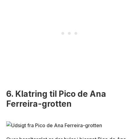
6. Klatring til Pico de Ana
Ferreira-grotten