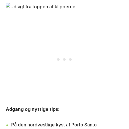
Adgang og nyttige tips:
På den nordvestlige kyst af Porto Santo