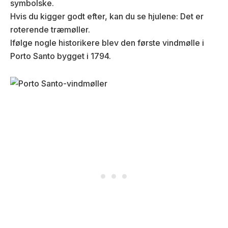
symbolske.
Hvis du kigger godt efter, kan du se hjulene: Det er
roterende træmøller.
Ifølge nogle historikere blev den første vindmølle i
Porto Santo bygget i 1794.