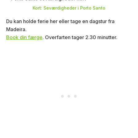
Kort: Seværdigheder i Porto Santo
Du kan holde ferie her eller tage en dagstur fra
Madeira.
Book din færge
. Overfarten tager 2.30 minutter.