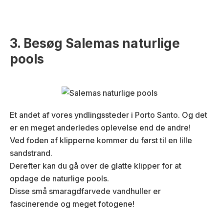
3. Besøg Salemas naturlige
pools
Et andet af vores yndlingssteder i Porto Santo. Og det
er en meget anderledes oplevelse end de andre!
Ved foden af klipperne kommer du først til en lille
sandstrand.
Derefter kan du gå over de glatte klipper for at
opdage de naturlige pools.
Disse små smaragdfarvede vandhuller er
fascinerende og meget fotogene!