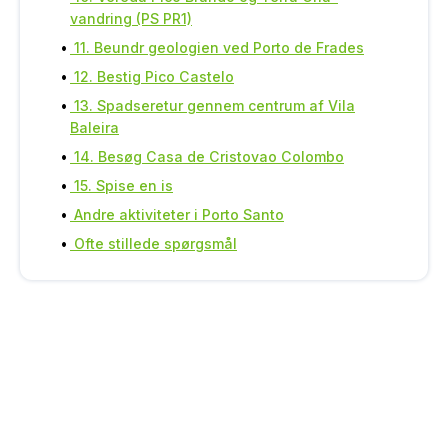
vandring (PS PR1)
11. Beundr geologien ved Porto de Frades
12. Bestig Pico Castelo
13. Spadseretur gennem centrum af Vila
Baleira
14. Besøg Casa de Cristovao Colombo
15. Spise en is
Andre aktiviteter i Porto Santo
Ofte stillede spørgsmål