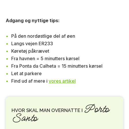
Adgang og nyttige tips:
På den nordøstlige del af øen
Langs vejen ER233
Køretøj påkrævet
Fra havnen = 5 minutters kørsel
Fra Ponta da Calheta = 15 minutters kørsel
Let at parkere
Find ud af mere i
vores artikel
Porto
HVOR SKAL MAN OVERNATTE I
Santo