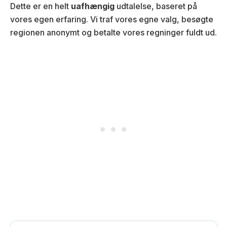
Dette er en helt
uafhængig
udtalelse, baseret på
vores egen erfaring. Vi traf vores egne valg, besøgte
regionen anonymt og betalte vores regninger fuldt ud.