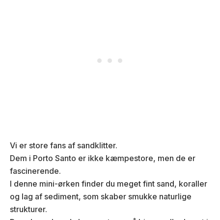
Vi er store fans af sandklitter.
Dem i Porto Santo er ikke kæmpestore, men de er
fascinerende.
I denne mini-ørken finder du meget fint sand, koraller
og lag af sediment, som skaber smukke naturlige
strukturer.