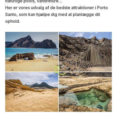
naturlige pools, vandreture…
Her er vores udvalg af de bedste attraktioner i Porto
Santo, som kan hjælpe dig med at planlægge dit
ophold.