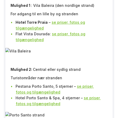
Mulighed 1
: Vila Baleira (den nordlige strand)
For adgang til en lille by og stranden
Hotel Torre Praia
–
se priser, fotos og
tilgængelighed
Flat Vista Dourada:
se priser, fotos og
tilgængelighed
Mulighed 2:
Central eller sydlig strand
Turistområder nær stranden
Pestana Porto Santo, 5 stjerner –
se priser,
fotos og tilgængelighed
Hotel Porto Santo & Spa, 4 stjerner –
se priser,
fotos og tilgængelighed