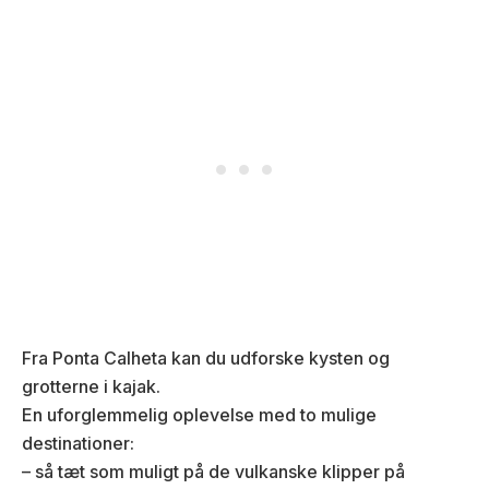
Fra Ponta Calheta kan du udforske kysten og
grotterne i kajak.
En uforglemmelig oplevelse med to mulige
destinationer:
– så tæt som muligt på de vulkanske klipper på