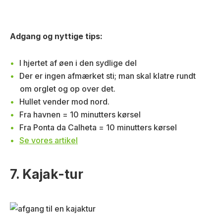
Adgang og nyttige tips:
I hjertet af øen i den sydlige del
Der er ingen afmærket sti; man skal klatre rundt
om orglet og op over det.
Hullet vender mod nord.
Fra havnen = 10 minutters kørsel
Fra Ponta da Calheta = 10 minutters kørsel
Se vores artikel
7. Kajak-tur