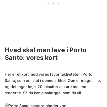
Hvad skal man lave i Porto
Santo: vores kort
Her er et kort med vores favoritaktiviteter i Porto
Santo, som er listet i denne artikel. Øen er meget lille,
og det tager højst 20 minutter at køre mellem
stederne. Så du kan planlægge, som du vil.