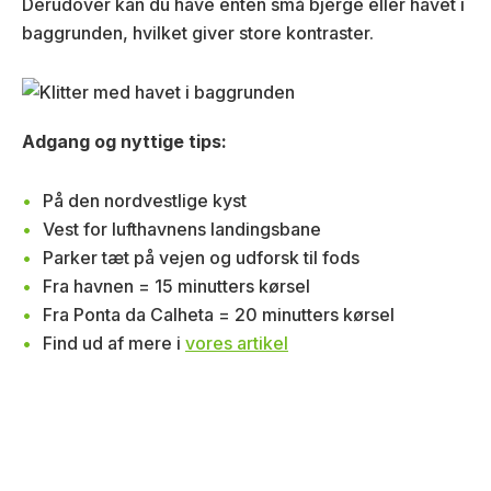
Derudover kan du have enten små bjerge eller havet i
baggrunden, hvilket giver store kontraster.
Adgang og nyttige tips:
På den nordvestlige kyst
Vest for lufthavnens landingsbane
Parker tæt på vejen og udforsk til fods
Fra havnen = 15 minutters kørsel
Fra Ponta da Calheta = 20 minutters kørsel
Find ud af mere i
vores artikel