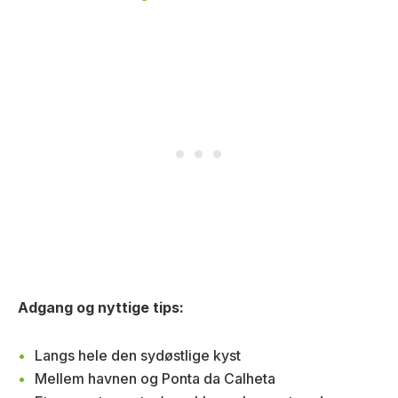
Adgang og nyttige tips:
Langs hele den sydøstlige kyst
Mellem havnen og Ponta da Calheta