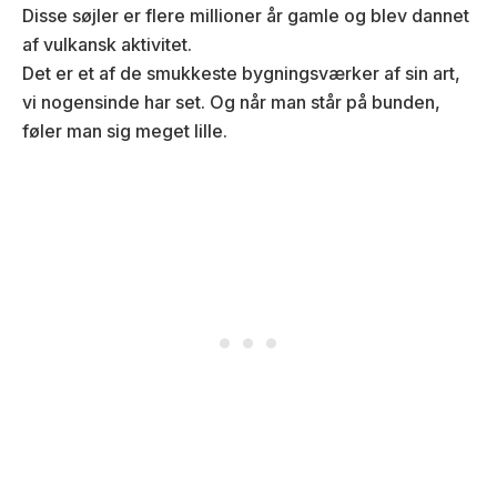
Disse søjler er flere millioner år gamle og blev dannet
af vulkansk aktivitet.
Det er et af de smukkeste bygningsværker af sin art,
vi nogensinde har set. Og når man står på bunden,
føler man sig meget lille.