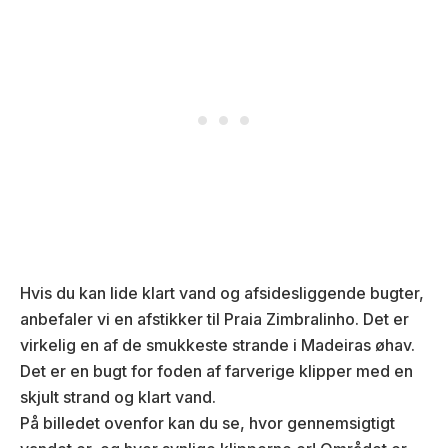
Hvis du kan lide klart vand og afsidesliggende bugter,
anbefaler vi en afstikker til Praia Zimbralinho. Det er
virkelig en af de smukkeste strande i Madeiras øhav.
Det er en bugt for foden af farverige klipper med en
skjult strand og klart vand.
På billedet ovenfor kan du se, hvor gennemsigtigt