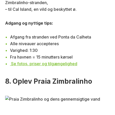
Zimbralinho-stranden,
– til Cal Island, en vild og beskyttet ø.
Adgang og nyttige tips:
Afgang fra stranden ved Ponta da Calheta
Alle niveauer accepteres
Varighed: 1:30
Fra havnen = 15 minutters kørsel
Se fotos, priser og tilgængelighed
8. Oplev Praia Zimbralinho