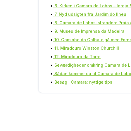
6. Kirken i Camara de Lobos – Igreja
7. Nyd udsigten fra Jardim do Ilheu
8. Camara de Lobos-stranden: Praia 
9. Museu de Imprensa da Madeira
10. Caminho do Calhau: gå med Forn
11. Miradouro Winston Churchill
12. Miradouro da Torre
Seværdigheder omkring Camara de 
Sådan kommer du til Camara de Lobo
Besøg i Camara: nyttige tips