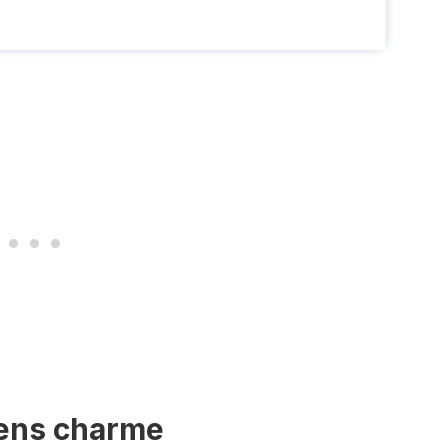
nens charme