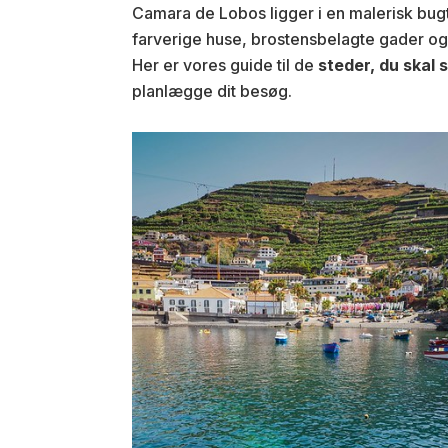
Camara de Lobos ligger i en malerisk bug
farverige huse, brostensbelagte gader og 
Her er vores guide til de
steder, du skal 
planlægge dit besøg.