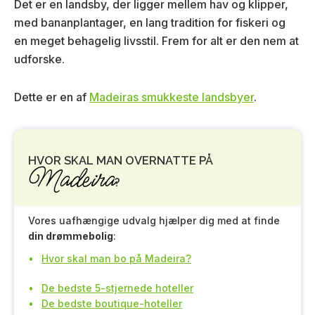
Det er en landsby, der ligger mellem hav og klipper,
med bananplantager, en lang tradition for fiskeri og
en meget behagelig livsstil. Frem for alt er den nem at
udforske.
Dette er en af
Madeiras smukkeste landsbyer
.
HVOR SKAL MAN OVERNATTE PÅ
Madeira
?
Vores uafhængige udvalg hjælper dig med at finde
din drømmebolig
:
Hvor skal man bo på Madeira?
De bedste 5-stjernede hoteller
De bedste boutique-hoteller