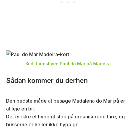
Kort: landsbyen Paul do Mar på Madeira
Sådan kommer du derhen
Den bedste måde at besøge Madalena do Mar på er
at leje en bil.
Det er ikke et hyppigt stop på organiserede ture, og
busserne er heller ikke hyppige.