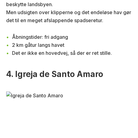
beskytte landsbyen.
Men udsigten over klipperne og det endeløse hav gør
det til en meget afslappende spadseretur.
Åbningstider: fri adgang
2 km gåtur langs havet
Det er ikke en hovedvej, så der er ret stille.
4. Igreja de Santo Amaro