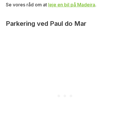
Se vores råd om at
leje en bil på Madeira
.
Parkering ved Paul do Mar