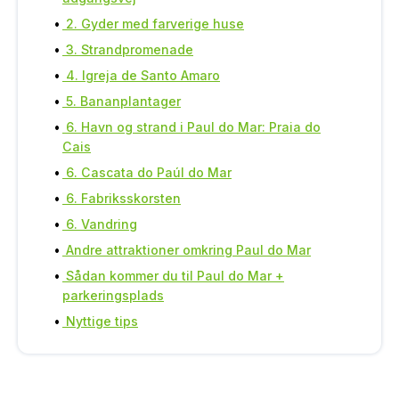
2. Gyder med farverige huse
3. Strandpromenade
4. Igreja de Santo Amaro
5. Bananplantager
6. Havn og strand i Paul do Mar: Praia do
Cais
6. Cascata do Paúl do Mar
6. Fabriksskorsten
6. Vandring
Andre attraktioner omkring Paul do Mar
Sådan kommer du til Paul do Mar +
parkeringsplads
Nyttige tips