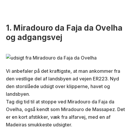
1. Miradouro da Faja da Ovelha
og adgangsvej
Vi anbefaler på det kraftigste, at man ankommer fra
den vestlige del af landsbyen ad vejen ER223. Nyd
den storslåede udsigt over klipperne, havet og
landsbyen.
Tag dig tid til at stoppe ved Miradouro da Faja da
Ovelha, også kendt som Miradouro de Massapez. Det
er en kort afstikker, væk fra alfarvej, med en af
Madeiras smukkeste udsigter.