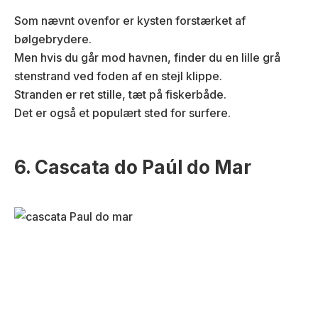
Som nævnt ovenfor er kysten forstærket af
bølgebrydere.
Men hvis du går mod havnen, finder du en lille grå
stenstrand ved foden af en stejl klippe.
Stranden er ret stille, tæt på fiskerbåde.
Det er også et populært sted for surfere.
6. Cascata do Paúl do Mar