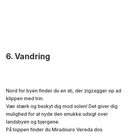
)
6. Vandring
Nord for byen finder du en sti, der zigzagger op ad
klippen med trin.
Vær stærk og beskyt dig mod solen! Det giver dig
mulighed for at nyde den smukke udsigt over
landsbyen og bjergene.
På toppen finder du Miradouro Vereda dos