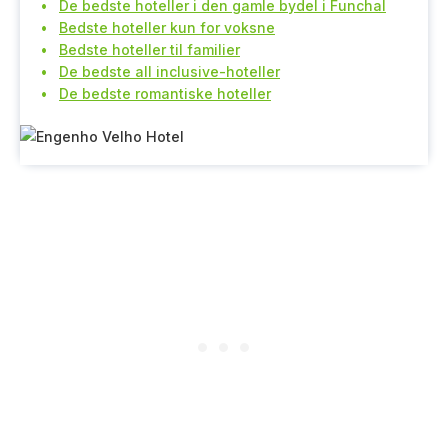
De bedste hoteller i den gamle bydel i Funchal
Bedste hoteller kun for voksne
Bedste hoteller til familier
De bedste all inclusive-hoteller
De bedste romantiske hoteller