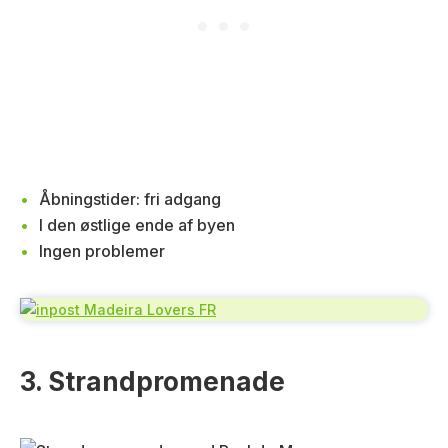
Åbningstider: fri adgang
I den østlige ende af byen
Ingen problemer
3. Strandpromenade