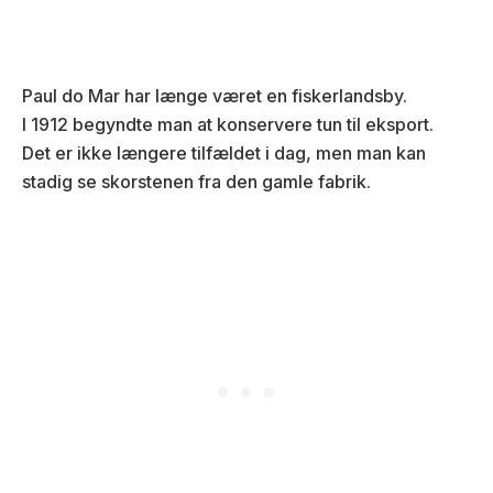
Paul do Mar har længe været en fiskerlandsby.
I 1912 begyndte man at konservere tun til eksport.
Det er ikke længere tilfældet i dag, men man kan
stadig se skorstenen fra den gamle fabrik.