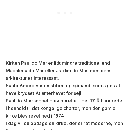
Kirken Paul do Mar er lidt mindre traditionel end
Madalena do Mar eller Jardim do Mar, men dens
arkitektur er interessant.
Santo Amoro var en abbed og sømand, som siges at
have krydset Atlanterhavet for sejl.
Paul do Mar-sognet blev oprettet i det 17. århundrede
i henhold til det kongelige charter, men den gamle
kirke blev revet ned i 1974.
I dag vil du opdage en kirke, der er ret moderne, men