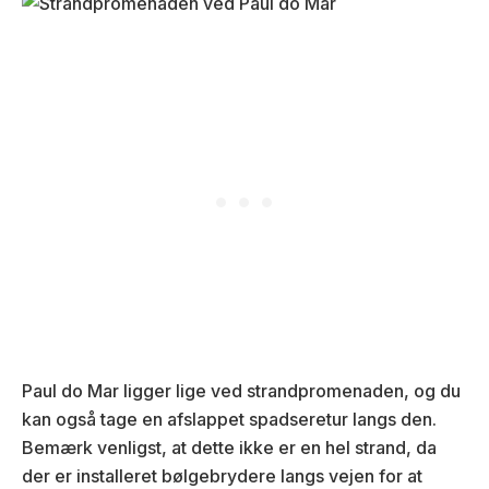
Paul do Mar ligger lige ved strandpromenaden, og du
kan også tage en afslappet spadseretur langs den.
Bemærk venligst, at dette ikke er en hel strand, da
der er installeret bølgebrydere langs vejen for at