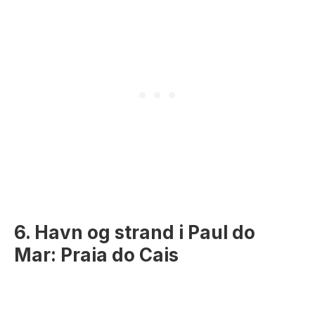
6. Havn og strand i Paul do
Mar: Praia do Cais