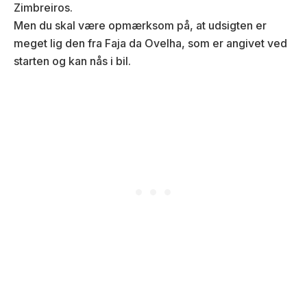
Zimbreiros.
Men du skal være opmærksom på, at udsigten er
meget lig den fra Faja da Ovelha, som er angivet ved
starten og kan nås i bil.