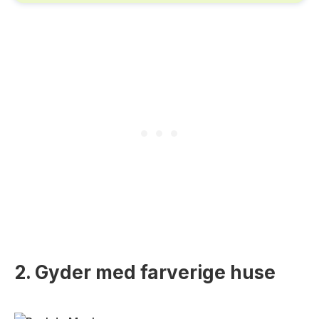
2. Gyder med farverige huse