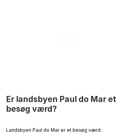
Er landsbyen Paul do Mar et
besøg værd?
Landsbyen Paul do Mar er et besøg værd.