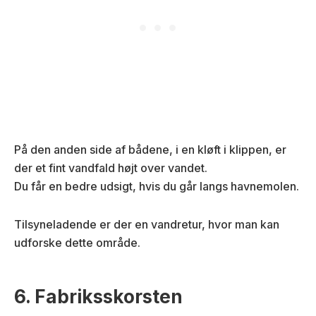
På den anden side af bådene, i en kløft i klippen, er
der et fint vandfald højt over vandet.
Du får en bedre udsigt, hvis du går langs havnemolen.
Tilsyneladende er der en vandretur, hvor man kan
udforske dette område.
6. Fabriksskorsten