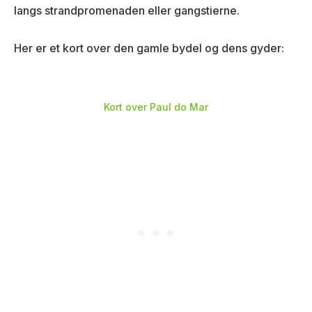
langs strandpromenaden eller gangstierne.
Her er et kort over den gamle bydel og dens gyder:
Kort over Paul do Mar