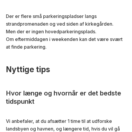
Der er flere små parkeringspladser langs
strandpromenaden og ved siden af kirkegården.
Men der er ingen hovedparkeringsplads.
Om eftermiddagen i weekenden kan det være svært
at finde parkering.
Nyttige tips
Hvor længe og hvornår er det bedste
tidspunkt
Vi anbefaler, at du afsætter 1 time til at udforske
landsbyen og havnen, og længere tid, hvis du vil gå