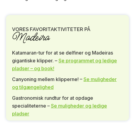
VORES FAVORITAKTIVITETER PÅ
Madeira
Katamaran-tur for at se delfiner og Madeiras
gigantiske klipper. –
Se programmet og ledige
pladser – og book!
Canyoning mellem klipperne! –
Se muligheder
og tilgængelighed
Gastronomisk rundtur for at opdage
specialiteterne –
Se muligheder og ledige
pladser