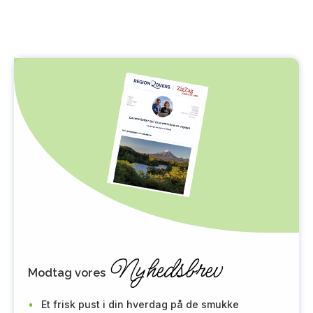
Nyhedsbrev
Modtag vores
Et frisk pust i din hverdag på de smukke