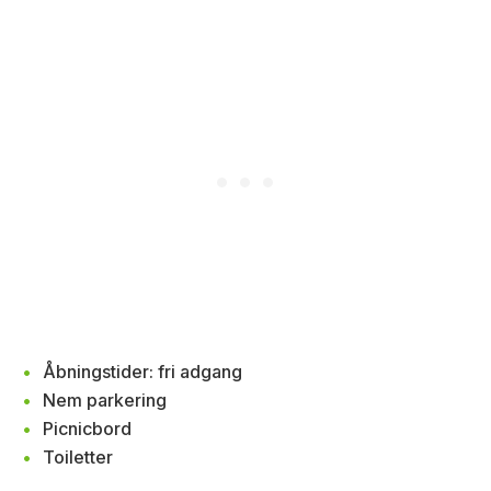
Åbningstider: fri adgang
Nem parkering
Picnicbord
Toiletter