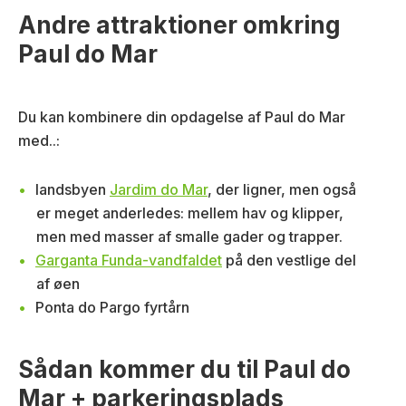
Andre attraktioner omkring
Paul do Mar
Du kan kombinere din opdagelse af Paul do Mar
med..:
landsbyen
Jardim do Mar
, der ligner, men også
er meget anderledes: mellem hav og klipper,
men med masser af smalle gader og trapper.
Garganta Funda-vandfaldet
på den vestlige del
af øen
Ponta do Pargo fyrtårn
Sådan kommer du til Paul do
Mar + parkeringsplads