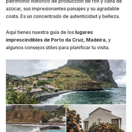
patrimonio histórico de producción de ron y caña de
azúcar, sus impresionantes paisajes y su agradable
costa. Es un concentrado de autenticidad y belleza.
Aquí tienes nuestra guía de los
lugares
imprescindibles de Porto da Cruz, Madeira
, y
algunos consejos útiles para planificar tu visita.