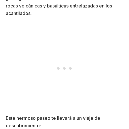
rocas volcánicas y basálticas entrelazadas en los
acantilados.
Este hermoso paseo te llevará a un viaje de
descubrimiento: