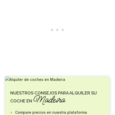
NUESTROS CONSEJOS PARA ALQUILER SU
Madeira
COCHE EN
Compare precios en nuestra plataforma