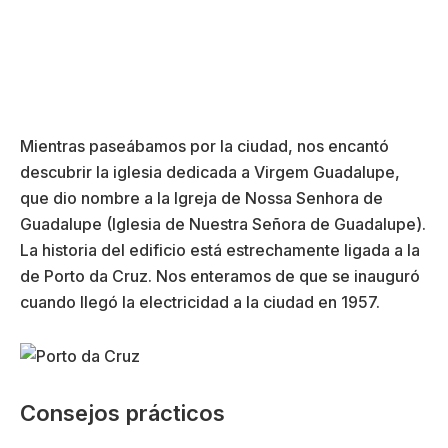
Mientras paseábamos por la ciudad, nos encantó
descubrir la iglesia dedicada a Virgem Guadalupe,
que dio nombre a la Igreja de Nossa Senhora de
Guadalupe (Iglesia de Nuestra Señora de Guadalupe).
La historia del edificio está estrechamente ligada a la
de Porto da Cruz. Nos enteramos de que se inauguró
cuando llegó la electricidad a la ciudad en 1957.
Consejos prácticos