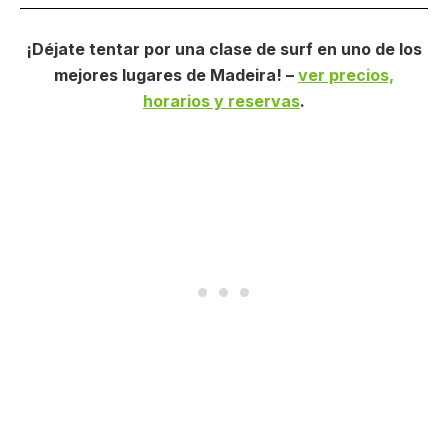
¡Déjate tentar por una clase de surf en uno de los
mejores lugares de Madeira! –
ver precios,
horarios y reservas
.