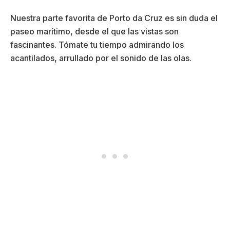
Nuestra parte favorita de Porto da Cruz es sin duda el
paseo marítimo, desde el que las vistas son
fascinantes. Tómate tu tiempo admirando los
acantilados, arrullado por el sonido de las olas.