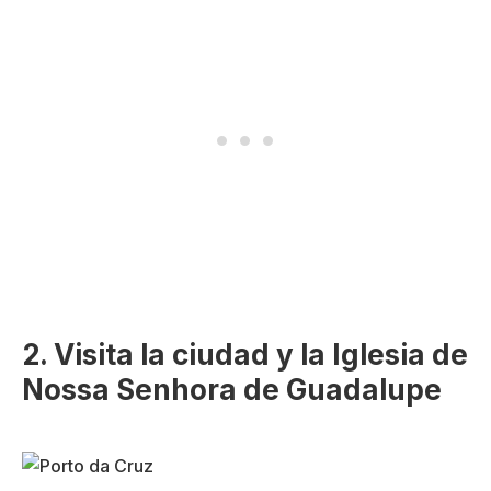
2. Visita la ciudad y la Iglesia de
Nossa Senhora de Guadalupe