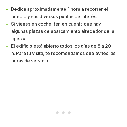
Dedica aproximadamente 1 hora a recorrer el
pueblo y sus diversos puntos de interés.
Si vienes en coche, ten en cuenta que hay
algunas plazas de aparcamiento alrededor de la
iglesia.
El edificio está abierto todos los días de 8 a 20
h. Para tu visita, te recomendamos que evites las
horas de servicio.