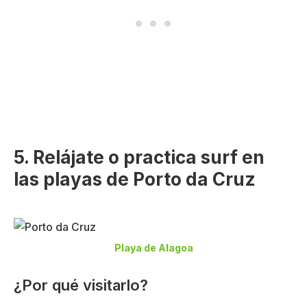
5. Relájate o practica surf en
las playas de Porto da Cruz
Playa de Alagoa
¿Por qué visitarlo?