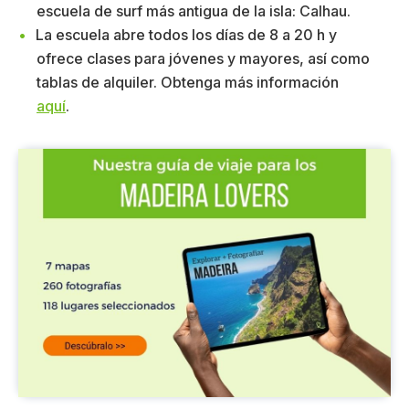
escuela de surf más antigua de la isla: Calhau.
La escuela abre todos los días de 8 a 20 h y
ofrece clases para jóvenes y mayores, así como
tablas de alquiler. Obtenga más información
aquí
.