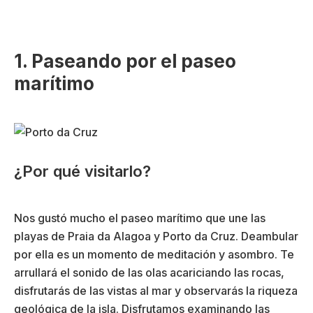
1. Paseando por el paseo
marítimo
¿Por qué visitarlo?
Nos gustó mucho el paseo marítimo que une las
playas de Praia da Alagoa y Porto da Cruz. Deambular
por ella es un momento de meditación y asombro. Te
arrullará el sonido de las olas acariciando las rocas,
disfrutarás de las vistas al mar y observarás la riqueza
geológica de la isla. Disfrutamos examinando las