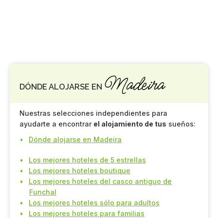
Madeira
DÓNDE ALOJARSE EN
Nuestras selecciones independientes para
ayudarte a encontrar
el alojamiento de tus
sueños:
Dónde alojarse en Madeira
Los mejores hoteles de 5 estrellas
Los mejores hoteles boutique
Los mejores hoteles del casco antiguo de
Funchal
Los mejores hoteles sólo para adultos
Los mejores hoteles para familias