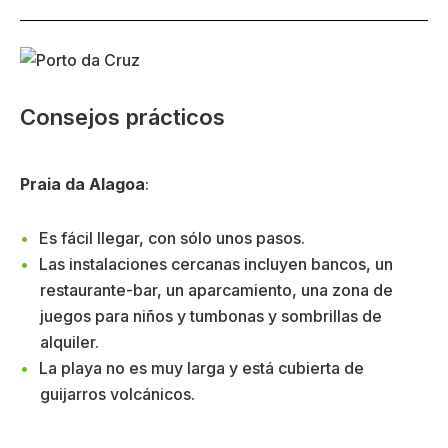
Consejos prácticos
Praia da Alagoa
:
Es fácil llegar, con sólo unos pasos.
Las instalaciones cercanas incluyen bancos, un
restaurante-bar, un aparcamiento, una zona de
juegos para niños y tumbonas y sombrillas de
alquiler.
La playa no es muy larga y está cubierta de
guijarros volcánicos.