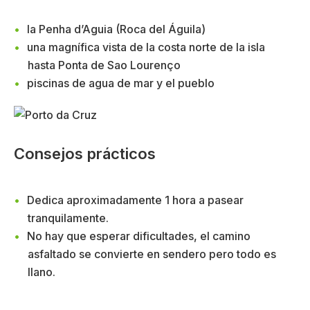
la Penha d’Aguia (Roca del Águila)
una magnífica vista de la costa norte de la isla
hasta Ponta de Sao Lourenço
piscinas de agua de mar y el pueblo
Consejos prácticos
Dedica aproximadamente 1 hora a pasear
tranquilamente.
No hay que esperar dificultades, el camino
asfaltado se convierte en sendero pero todo es
llano.