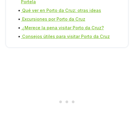
Portela
Qué ver en Porto da Cruz: otras ideas
Excursiones por Porto da Cruz
¿Merece la pena visitar Porto da Cruz?
Consejos útiles para visitar Porto da Cruz