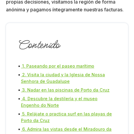
propias decisiones, visitamos la región de forma
anónima y pagamos íntegramente nuestras facturas.
Contenido
1. Paseando por el paseo marítimo
2. Visita la ciudad y la Iglesia de Nossa
Senhora de Guadalupe
3. Nadar en las piscinas de Porto da Cruz
4. Descubre la destilería y el museo
Engenho do Norte
5. Relájate o practica surf en las playas de
Porto da Cruz
6. Admira las vistas desde el Miradouro da