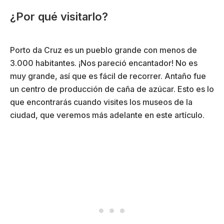
¿Por qué visitarlo?
Porto da Cruz es un pueblo grande con menos de
3.000 habitantes. ¡Nos pareció encantador! No es
muy grande, así que es fácil de recorrer. Antaño fue
un centro de producción de caña de azúcar. Esto es lo
que encontrarás cuando visites los museos de la
ciudad, que veremos más adelante en este artículo.