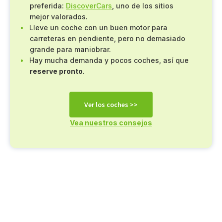
preferida:
DiscoverCars
, uno de los sitios
mejor valorados.
Lleve un coche con un buen motor para
carreteras en pendiente, pero no demasiado
grande para maniobrar.
Hay mucha demanda y pocos coches, así que
reserve pronto
.
Ver los coches >>
Vea nuestros consejos