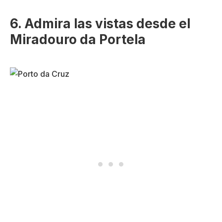
6. Admira las vistas desde el
Miradouro da Portela