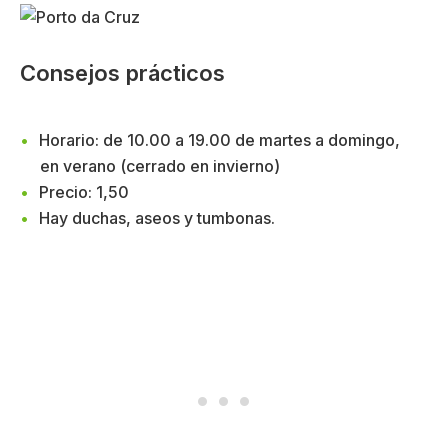
Consejos prácticos
Horario: de 10.00 a 19.00 de martes a domingo,
en verano (cerrado en invierno)
Precio: 1,50
Hay duchas, aseos y tumbonas.