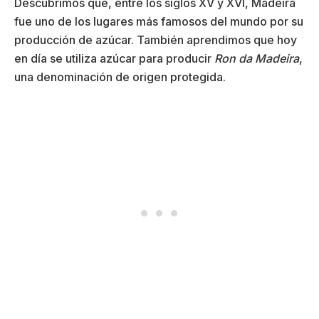
Descubrimos que, entre los siglos XV y XVI, Madeira
fue uno de los lugares más famosos del mundo por su
producción de azúcar. También aprendimos que hoy
en día se utiliza azúcar para producir
Ron da Madeira
,
una denominación de origen protegida.