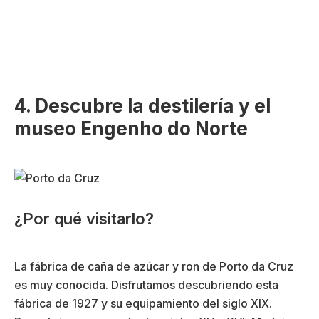
4. Descubre la destilería y el
museo Engenho do Norte
¿Por qué visitarlo?
La fábrica de caña de azúcar y ron de Porto da Cruz
es muy conocida. Disfrutamos descubriendo esta
fábrica de 1927 y su equipamiento del siglo XIX.