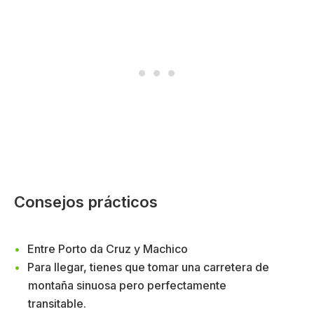
Consejos prácticos
Entre Porto da Cruz y Machico
Para llegar, tienes que tomar una carretera de
montaña sinuosa pero perfectamente
transitable.