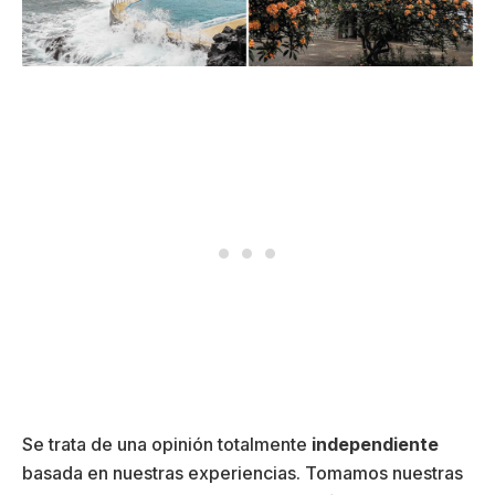
Se trata de una opinión totalmente
independiente
basada en nuestras experiencias. Tomamos nuestras