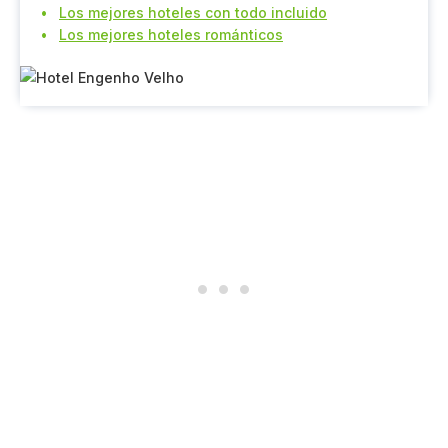
Los mejores hoteles con todo incluido
Los mejores hoteles románticos