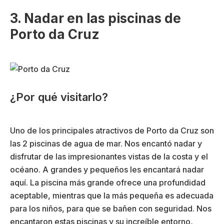
3. Nadar en las piscinas de
Porto da Cruz
¿Por qué visitarlo?
Uno de los principales atractivos de Porto da Cruz son
las 2 piscinas de agua de mar. Nos encantó nadar y
disfrutar de las impresionantes vistas de la costa y el
océano. A grandes y pequeños les encantará nadar
aquí. La piscina más grande ofrece una profundidad
aceptable, mientras que la más pequeña es adecuada
para los niños, para que se bañen con seguridad. Nos
encantaron estas piscinas y su increíble entorno,