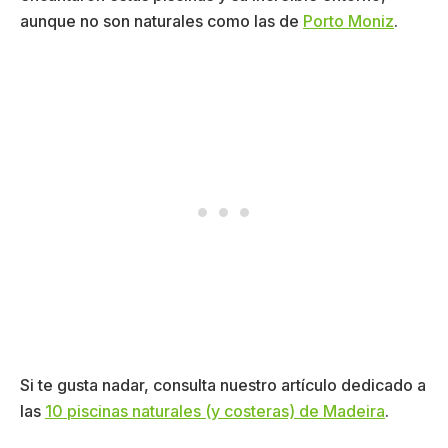
aunque no son naturales como las de
Porto Moniz
.
Si te gusta nadar, consulta nuestro artículo dedicado a
las
10 piscinas naturales (y costeras) de Madeira
.