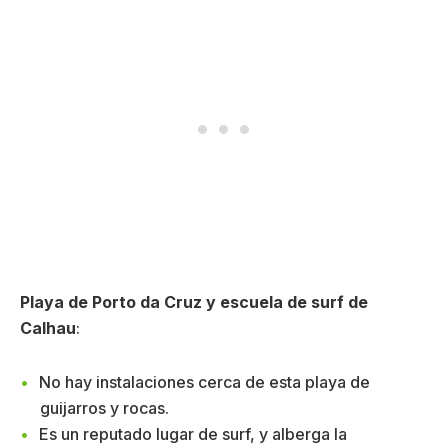
Playa de Porto da Cruz y escuela de surf de
Calhau
:
No hay instalaciones cerca de esta playa de
guijarros y rocas.
Es un reputado lugar de surf, y alberga la