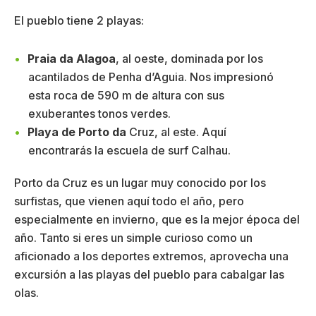
El pueblo tiene 2 playas:
Praia da Alagoa
, al oeste, dominada por los
acantilados de Penha d’Aguia. Nos impresionó
esta roca de 590 m de altura con sus
exuberantes tonos verdes.
Playa de Porto da
Cruz, al este. Aquí
encontrarás la escuela de surf Calhau.
Porto da Cruz es un lugar muy conocido por los
surfistas, que vienen aquí todo el año, pero
especialmente en invierno, que es la mejor época del
año. Tanto si eres un simple curioso como un
aficionado a los deportes extremos, aprovecha una
excursión a las playas del pueblo para cabalgar las
olas.