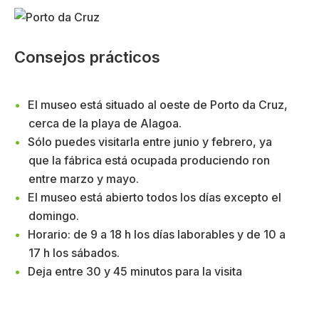
Consejos prácticos
El museo está situado al oeste de Porto da Cruz,
cerca de la playa de Alagoa.
Sólo puedes visitarla entre junio y febrero, ya
que la fábrica está ocupada produciendo ron
entre marzo y mayo.
El museo está abierto todos los días excepto el
domingo.
Horario: de 9 a 18 h los días laborables y de 10 a
17 h los sábados.
Deja entre 30 y 45 minutos para la visita