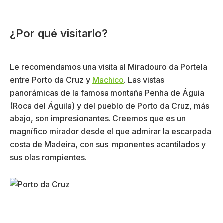
¿Por qué visitarlo?
Le recomendamos una visita al Miradouro da Portela
entre Porto da Cruz y
Machico
. Las vistas
panorámicas de la famosa montaña Penha de Águia
(Roca del Águila) y del pueblo de Porto da Cruz, más
abajo, son impresionantes. Creemos que es un
magnífico mirador desde el que admirar la escarpada
costa de Madeira, con sus imponentes acantilados y
sus olas rompientes.