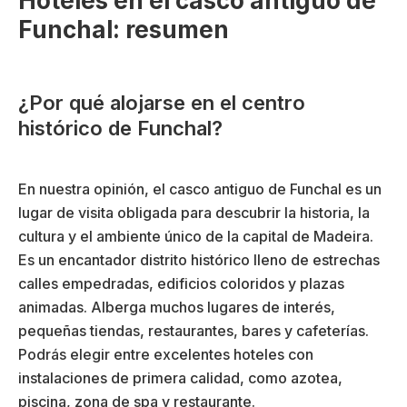
Hoteles en el casco antiguo de
Funchal: resumen
¿Por qué alojarse en el centro
histórico de Funchal?
En nuestra opinión, el casco antiguo de Funchal es un
lugar de visita obligada para descubrir la historia, la
cultura y el ambiente único de la capital de Madeira.
Es un encantador distrito histórico lleno de estrechas
calles empedradas, edificios coloridos y plazas
animadas. Alberga muchos lugares de interés,
pequeñas tiendas, restaurantes, bares y cafeterías.
Podrás elegir entre excelentes hoteles con
instalaciones de primera calidad, como azotea,
piscina, zona de spa y restaurante.