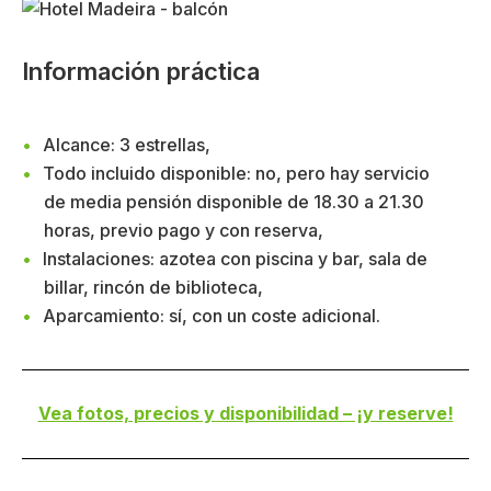
Información práctica
Alcance: 3 estrellas,
Todo incluido disponible: no, pero hay servicio
de media pensión disponible de 18.30 a 21.30
horas, previo pago y con reserva,
Instalaciones: azotea con piscina y bar, sala de
billar, rincón de biblioteca,
Aparcamiento: sí, con un coste adicional.
Vea fotos, precios y disponibilidad – ¡y reserve!