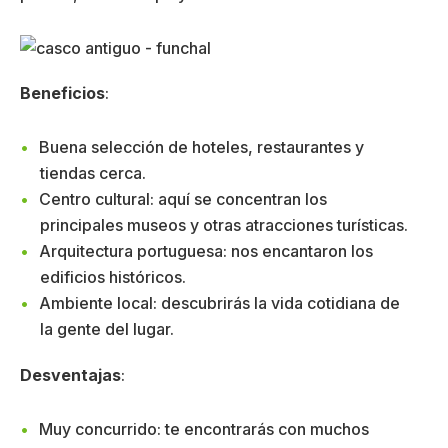
Beneficios
:
Buena selección de hoteles, restaurantes y
tiendas cerca.
Centro cultural: aquí se concentran los
principales museos y otras atracciones turísticas.
Arquitectura portuguesa: nos encantaron los
edificios históricos.
Ambiente local: descubrirás la vida cotidiana de
la gente del lugar.
Desventajas
:
Muy concurrido: te encontrarás con muchos