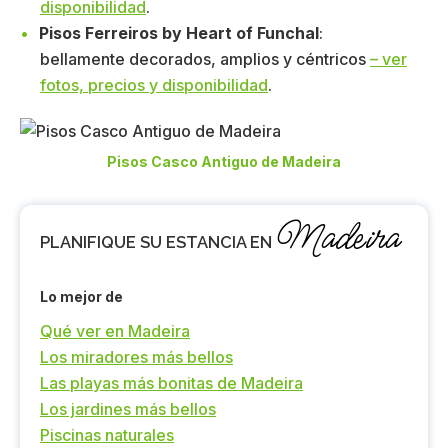
disponibilidad
.
Pisos Ferreiros by Heart of Funchal
:
bellamente decorados, amplios y céntricos
– ver
fotos, precios y disponibilidad
.
Pisos Casco Antiguo de Madeira
Madeira
PLANIFIQUE SU ESTANCIA EN
Lo mejor de
Qué ver en Madeira
Los miradores más bellos
Las playas más bonitas de Madeira
Los jardines más bellos
Piscinas naturales