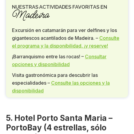
NUESTRAS ACTIVIDADES FAVORITAS EN
Madeira
Excursión en catamarán para ver delfines y los
gigantescos acantilados de Madeira. –
Consulte
el programa y la disponibilidad, ¡y reserve!
¡Barranquismo entre las rocas! –
Consultar
opciones y disponibilidad
Visita gastronómica para descubrir las
especialidades –
Consulte las opciones y la
disponibilidad
5. Hotel Porto Santa Maria –
PortoBay (4 estrellas, sólo