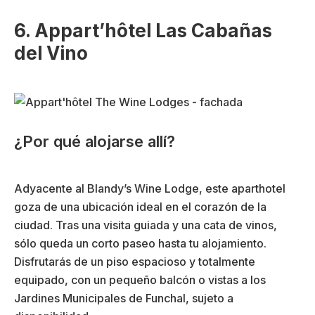
6. Appart’hôtel Las Cabañas
del Vino
¿Por qué alojarse allí?
Adyacente al Blandy’s Wine Lodge, este aparthotel
goza de una ubicación ideal en el corazón de la
ciudad. Tras una visita guiada y una cata de vinos,
sólo queda un corto paseo hasta tu alojamiento.
Disfrutarás de un piso espacioso y totalmente
equipado, con un pequeño balcón o vistas a los
Jardines Municipales de Funchal, sujeto a