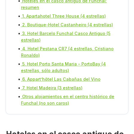
Hoteles en el casco antiguo de Funchal:
resumen
1. Apartahotel Three House (4 estrellas)
2. Boutique-Hotel Castanheiro (4 estrellas)
3. Hotel Barcelo Funchal Casco Antiguo (5
estrellas)
4. Hotel Pestana CR7 (4 estrellas, Cristiano
Ronaldo)
5. Hotel Porto Santa Maria – PortoBay (4
estrellas, sólo adultos)
6. Appart’hôtel Las Cabañas del Vino
7. Hotel Madeira (3 estrellas)
Otros alojamientos en el centro histórico de
Funchal (no son caros)