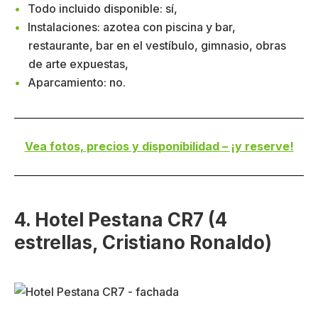
Todo incluido disponible: sí,
Instalaciones: azotea con piscina y bar,
restaurante, bar en el vestíbulo, gimnasio, obras
de arte expuestas,
Aparcamiento: no.
Vea fotos, precios y disponibilidad – ¡y reserve!
4. Hotel Pestana CR7 (4
estrellas, Cristiano Ronaldo)