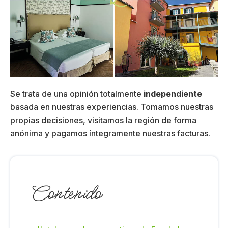
Se trata de una opinión totalmente
independiente
basada en nuestras experiencias. Tomamos nuestras
propias decisiones, visitamos la región de forma
anónima y pagamos íntegramente nuestras facturas.
Contenido