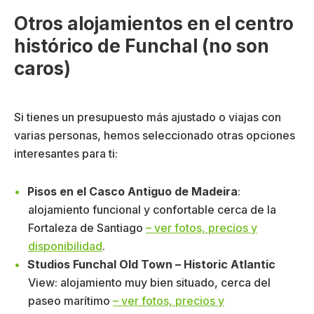
Otros alojamientos en el centro
histórico de Funchal (no son
caros)
Si tienes un presupuesto más ajustado o viajas con
varias personas, hemos seleccionado otras opciones
interesantes para ti:
Pisos en el Casco Antiguo de Madeira
:
alojamiento funcional y confortable cerca de la
Fortaleza de Santiago
– ver fotos, precios y
disponibilidad
.
Studios Funchal Old Town – Historic Atlantic
View: alojamiento muy bien situado, cerca del
paseo marítimo
– ver fotos, precios y