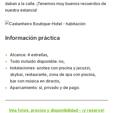
daban a la calle. ¡Tenemos muy buenos recuerdos de
nuestra estancia!
Información práctica
Alcance: 4 estrellas,
Todo incluido disponible: no,
Instalaciones: azotea con piscina y jacuzzi,
skybar, restaurante, zona de spa con piscina,
bar con música en directo,
Aparcamiento: sí, privado y de pago.
Vea fotos, precios y disponibilidad – ¡y reserve!