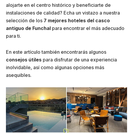
alojarte en el centro histórico y beneficiarte de
instalaciones de calidad? Echa un vistazo a nuestra
selección de los
7 mejores hoteles del casco
antiguo de Funchal
para encontrar el más adecuado
para ti.
En este artículo también encontrarás algunos
consejos útiles
para disfrutar de una experiencia
inolvidable, así como algunas opciones más
asequibles.