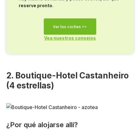
reserve pronto
.
Ver los coches >>
Vea nuestros consejos
2. Boutique-Hotel Castanheiro
(4 estrellas)
¿Por qué alojarse allí?