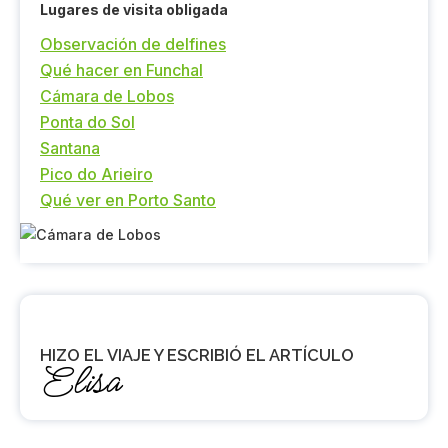
Lugares de visita obligada
Observación de delfines
Qué hacer en Funchal
Cámara de Lobos
Ponta do Sol
Santana
Pico do Arieiro
Qué ver en Porto Santo
HIZO EL VIAJE Y ESCRIBIÓ EL ARTÍCULO
Elisa