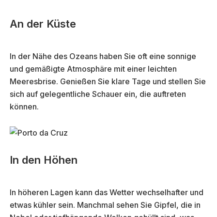
An der Küste
In der Nähe des Ozeans haben Sie oft eine sonnige
und gemäßigte Atmosphäre mit einer leichten
Meeresbrise. Genießen Sie klare Tage und stellen Sie
sich auf gelegentliche Schauer ein, die auftreten
können.
In den Höhen
In höheren Lagen kann das Wetter wechselhafter und
etwas kühler sein. Manchmal sehen Sie Gipfel, die in