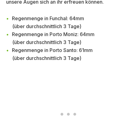
unsere Augen sich an ihr erfreuen können.
Regenmenge in Funchal: 64mm
(über durchschnittlich 3 Tage)
Regenmenge in Porto Moniz: 64mm
(über durchschnittlich 3 Tage)
Regenmenge in Porto Santo: 61mm
(über durchschnittlich 3 Tage)