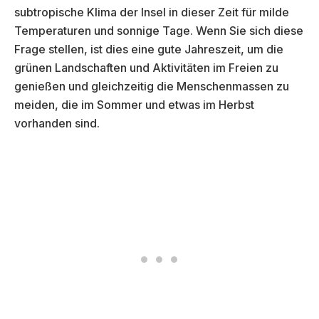
subtropische Klima der Insel in dieser Zeit für milde
Temperaturen und sonnige Tage. Wenn Sie sich diese
Frage stellen, ist dies eine gute Jahreszeit, um die
grünen Landschaften und Aktivitäten im Freien zu
genießen und gleichzeitig die Menschenmassen zu
meiden, die im Sommer und etwas im Herbst
vorhanden sind.