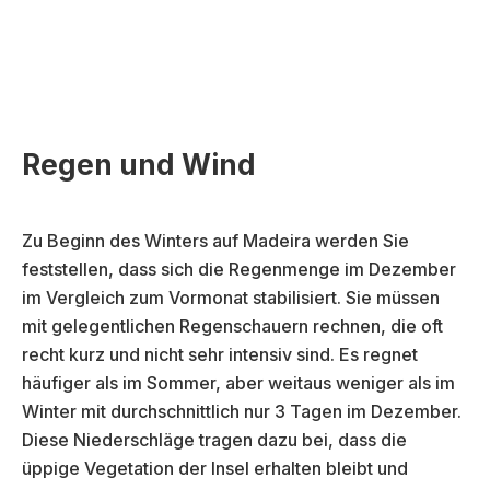
Regen und Wind
Zu Beginn des Winters auf Madeira werden Sie
feststellen, dass sich die Regenmenge im Dezember
im Vergleich zum Vormonat stabilisiert. Sie müssen
mit gelegentlichen Regenschauern rechnen, die oft
recht kurz und nicht sehr intensiv sind. Es regnet
häufiger als im Sommer, aber weitaus weniger als im
Winter mit durchschnittlich nur 3 Tagen im Dezember.
Diese Niederschläge tragen dazu bei, dass die
üppige Vegetation der Insel erhalten bleibt und