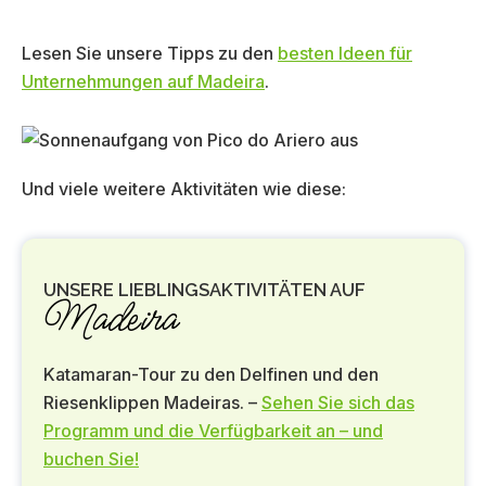
Lesen Sie unsere Tipps zu den
besten Ideen für
Unternehmungen auf Madeira
.
Und viele weitere Aktivitäten wie diese:
UNSERE LIEBLINGSAKTIVITÄTEN AUF
Madeira
Katamaran-Tour zu den Delfinen und den
Riesenklippen Madeiras. –
Sehen Sie sich das
Programm und die Verfügbarkeit an – und
buchen Sie!