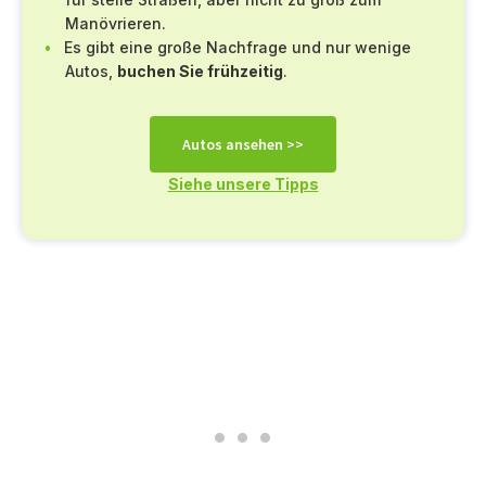
Manövrieren.
Es gibt eine große Nachfrage und nur wenige
Autos,
buchen Sie frühzeitig
.
Autos ansehen >>
Siehe unsere Tipps