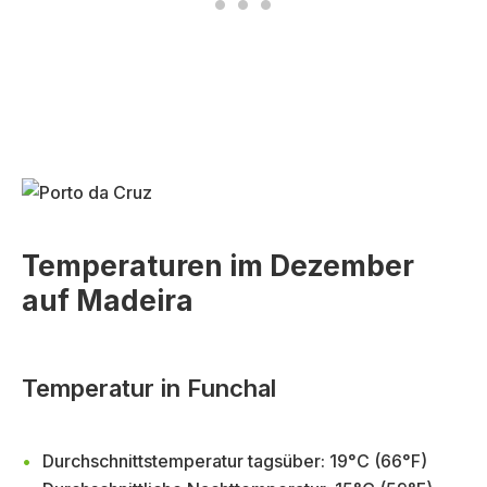
Temperaturen im Dezember
auf Madeira
Temperatur in Funchal
Durchschnittstemperatur tagsüber: 19°C (66°F)