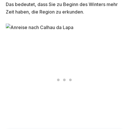
Das bedeutet, dass Sie zu Beginn des Winters mehr
Zeit haben, die Region zu erkunden.