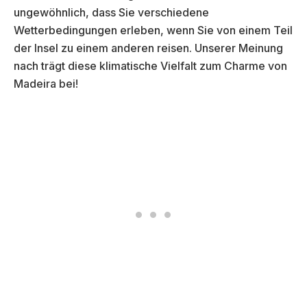
ungewöhnlich, dass Sie verschiedene
Wetterbedingungen erleben, wenn Sie von einem Teil
der Insel zu einem anderen reisen. Unserer Meinung
nach trägt diese klimatische Vielfalt zum Charme von
Madeira bei!