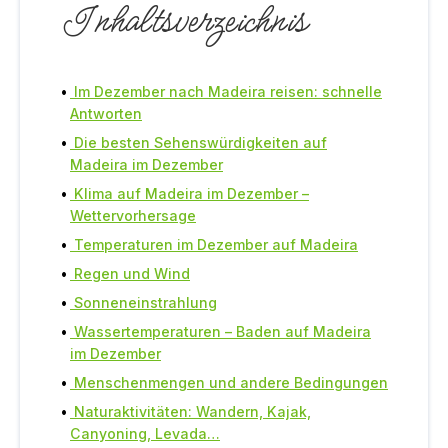
Inhaltsverzeichnis
Im Dezember nach Madeira reisen: schnelle
Antworten
Die besten Sehenswürdigkeiten auf
Madeira im Dezember
Klima auf Madeira im Dezember –
Wettervorhersage
Temperaturen im Dezember auf Madeira
Regen und Wind
Sonneneinstrahlung
Wassertemperaturen – Baden auf Madeira
im Dezember
Menschenmengen und andere Bedingungen
Naturaktivitäten: Wandern, Kajak,
Canyoning, Levada…