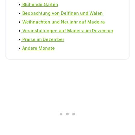
Blühende Gärten
Beobachtung von Delfinen und Walen
Weihnachten und Neujahr auf Madeira
Veranstaltungen auf Madeira im Dezember
Preise im Dezember
Andere Monate