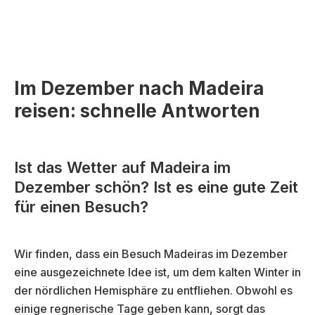
Im Dezember nach Madeira
reisen: schnelle Antworten
Ist das Wetter auf Madeira im
Dezember schön? Ist es eine gute Zeit
für einen Besuch?
Wir finden, dass ein Besuch Madeiras im Dezember
eine ausgezeichnete Idee ist, um dem kalten Winter in
der nördlichen Hemisphäre zu entfliehen. Obwohl es
einige regnerische Tage geben kann, sorgt das