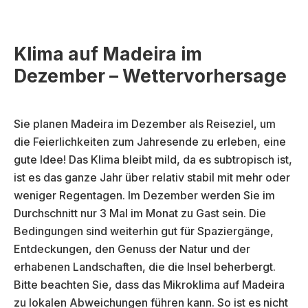
Klima auf Madeira im
Dezember – Wettervorhersage
Sie planen Madeira im Dezember als Reiseziel, um
die Feierlichkeiten zum Jahresende zu erleben, eine
gute Idee! Das Klima bleibt mild, da es subtropisch ist,
ist es das ganze Jahr über relativ stabil mit mehr oder
weniger Regentagen. Im Dezember werden Sie im
Durchschnitt nur 3 Mal im Monat zu Gast sein. Die
Bedingungen sind weiterhin gut für Spaziergänge,
Entdeckungen, den Genuss der Natur und der
erhabenen Landschaften, die die Insel beherbergt.
Bitte beachten Sie, dass das Mikroklima auf Madeira
zu lokalen Abweichungen führen kann. So ist es nicht