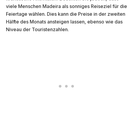
viele Menschen Madeira als sonniges Reiseziel für die
Feiertage wählen. Dies kann die Preise in der zweiten
Hälfte des Monats ansteigen lassen, ebenso wie das
Niveau der Touristenzahlen.