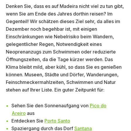
Denken Sie, dass es auf Madeira nicht viel zu tun gibt,
wenn Sie am Ende des Jahres dorthin reisen? Im
Gegenteil! Wir schätzen dieses Ziel sehr, da alles im
Dezember noch begehbar ist, mit einigen
Einschränkungen wie Nebelrisiko beim Wandern,
gelegentlicher Regen, Notwendigkeit eines
Neoprenanzugs zum Schwimmen oder reduzierte
Öffnungszeiten, da die Tage kürzer werden. Das
Klima bleibt mild, aber kühl, so dass Sie es genießen
können. Museen, Städte und Dörfer, Wanderungen,
Feinschmeckermahlzeiten, Schwimmen und Natur
stehen auf Ihrer Liste. Ein guter Zeitpunkt für:
Sehen Sie den Sonnenaufgang von
Pico do
Areiro
aus
Entdecken Sie
Porto Santo
Spaziergang durch das Dorf
Santana