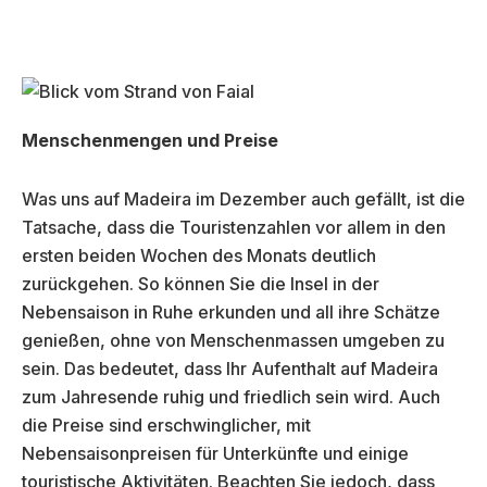
Menschenmengen und Preise
Was uns auf Madeira im Dezember auch gefällt, ist die
Tatsache, dass die Touristenzahlen vor allem in den
ersten beiden Wochen des Monats deutlich
zurückgehen. So können Sie die Insel in der
Nebensaison in Ruhe erkunden und all ihre Schätze
genießen, ohne von Menschenmassen umgeben zu
sein. Das bedeutet, dass Ihr Aufenthalt auf Madeira
zum Jahresende ruhig und friedlich sein wird. Auch
die Preise sind erschwinglicher, mit
Nebensaisonpreisen für Unterkünfte und einige
touristische Aktivitäten. Beachten Sie jedoch, dass