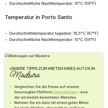
Durchschnittliche Nachttemperatur: 15°C (59°F)
Temperatur in Porto Santo
Durchschnittstemperatur tagsüber: 19,5°C (67°F)
Durchschnittliche Nachttemperatur: 15°C (59°F)
UNSERE TIPPS ZUM MIETEN IHRES AUTOS IN
Madeira
Vergleichen Sie die Preise auf unserer
bevorzugten Plattform:
DiscoverCars
– eine
der am besten bewerteten Websites.
Nehmen Sie ein Auto mit einem guten Motor
für steile Straßen, aber nicht zu groß zum