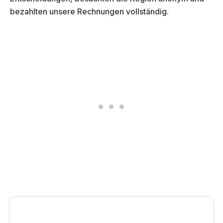
bezahlten unsere Rechnungen vollständig.