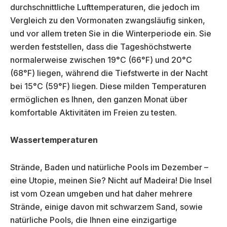
durchschnittliche Lufttemperaturen, die jedoch im
Vergleich zu den Vormonaten zwangsläufig sinken,
und vor allem treten Sie in die Winterperiode ein. Sie
werden feststellen, dass die Tageshöchstwerte
normalerweise zwischen 19°C (66°F) und 20°C
(68°F) liegen, während die Tiefstwerte in der Nacht
bei 15°C (59°F) liegen. Diese milden Temperaturen
ermöglichen es Ihnen, den ganzen Monat über
komfortable Aktivitäten im Freien zu testen.
Wassertemperaturen
Strände, Baden und natürliche Pools im Dezember –
eine Utopie, meinen Sie? Nicht auf Madeira! Die Insel
ist vom Ozean umgeben und hat daher mehrere
Strände, einige davon mit schwarzem Sand, sowie
natürliche Pools, die Ihnen eine einzigartige