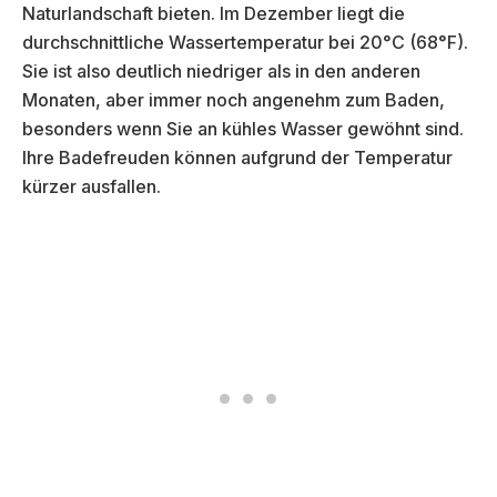
Naturlandschaft bieten. Im Dezember liegt die
durchschnittliche Wassertemperatur bei 20°C (68°F).
Sie ist also deutlich niedriger als in den anderen
Monaten, aber immer noch angenehm zum Baden,
besonders wenn Sie an kühles Wasser gewöhnt sind.
Ihre Badefreuden können aufgrund der Temperatur
kürzer ausfallen.