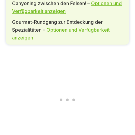
Canyoning zwischen den Felsen! –
Optionen und
Verfügbarkeit anzeigen
Gourmet-Rundgang zur Entdeckung der
Spezialitäten –
Optionen und Verfügbarkeit
anzeigen