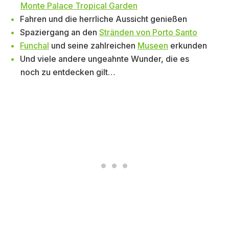
Monte Palace Tropical Garden
Fahren und die herrliche Aussicht genießen
Spaziergang an den
Stränden von Porto Santo
Funchal
und seine zahlreichen
Museen
erkunden
Und viele andere ungeahnte Wunder, die es
noch zu entdecken gilt…