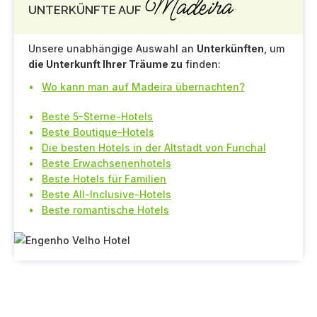
Madeira
UNTERKÜNFTE AUF
Unsere unabhängige Auswahl an
Unterkünften
, um
die Unterkunft Ihrer Träume zu
finden:
Wo kann man auf Madeira übernachten?
Beste 5-Sterne-Hotels
Beste Boutique-Hotels
Die besten Hotels in der Altstadt von Funchal
Beste Erwachsenenhotels
Beste Hotels für Familien
Beste All-Inclusive-Hotels
Beste romantische Hotels