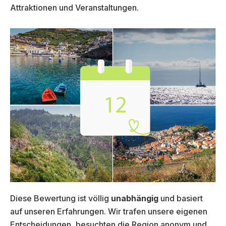
Attraktionen und Veranstaltungen.
Diese Bewertung ist völlig
unabhängig
und basiert
auf unseren Erfahrungen. Wir trafen unsere eigenen
Entscheidungen, besuchten die Region anonym und