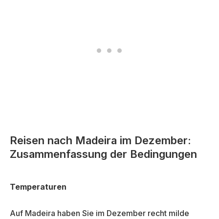
Reisen nach Madeira im Dezember:
Zusammenfassung der Bedingungen
Temperaturen
Auf Madeira haben Sie im Dezember recht milde