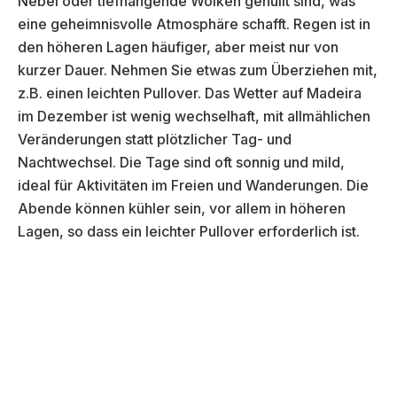
Nebel oder tiefhängende Wolken gehüllt sind, was
eine geheimnisvolle Atmosphäre schafft. Regen ist in
den höheren Lagen häufiger, aber meist nur von
kurzer Dauer. Nehmen Sie etwas zum Überziehen mit,
z.B. einen leichten Pullover. Das Wetter auf Madeira
im Dezember ist wenig wechselhaft, mit allmählichen
Veränderungen statt plötzlicher Tag- und
Nachtwechsel. Die Tage sind oft sonnig und mild,
ideal für Aktivitäten im Freien und Wanderungen. Die
Abende können kühler sein, vor allem in höheren
Lagen, so dass ein leichter Pullover erforderlich ist.