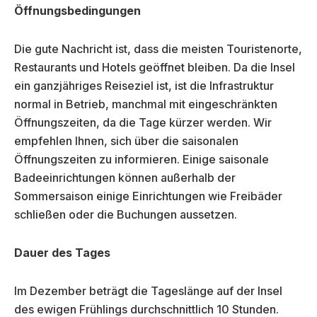
Öffnungsbedingungen
Die gute Nachricht ist, dass die meisten Touristenorte,
Restaurants und Hotels geöffnet bleiben. Da die Insel
ein ganzjähriges Reiseziel ist, ist die Infrastruktur
normal in Betrieb, manchmal mit eingeschränkten
Öffnungszeiten, da die Tage kürzer werden. Wir
empfehlen Ihnen, sich über die saisonalen
Öffnungszeiten zu informieren. Einige saisonale
Badeeinrichtungen können außerhalb der
Sommersaison einige Einrichtungen wie Freibäder
schließen oder die Buchungen aussetzen.
Dauer des Tages
Im Dezember beträgt die Tageslänge auf der Insel
des ewigen Frühlings durchschnittlich 10 Stunden.