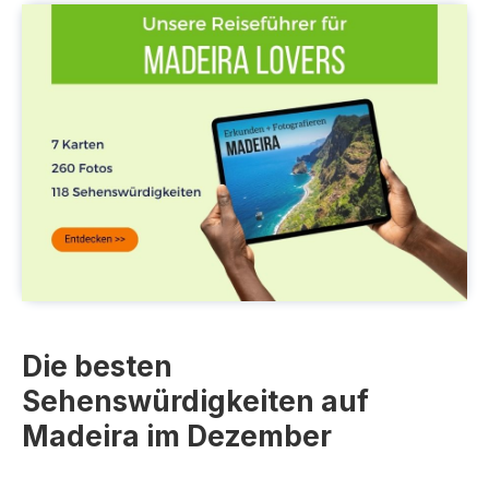
Die besten
Sehenswürdigkeiten auf
Madeira im Dezember