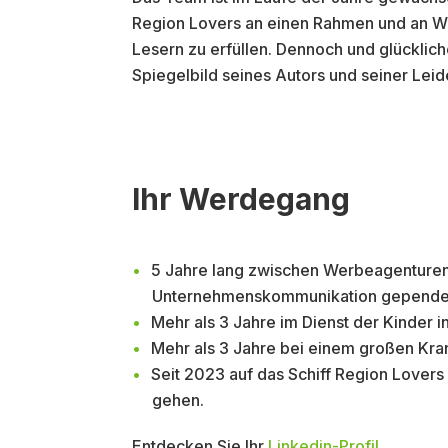
Region Lovers an einen Rahmen und an We
Lesern zu erfüllen. Dennoch und glücklich
Spiegelbild seines Autors und seiner Leid
Ihr Werdegang
5 Jahre lang zwischen Werbeagenturen
Unternehmenskommunikation gepende
Mehr als 3 Jahre im Dienst der Kinder i
Mehr als 3 Jahre bei einem großen Kr
Seit 2023 auf das Schiff Region Lovers
gehen.
Entdecken Sie Ihr
Linkedin-Profil