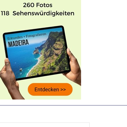
Search