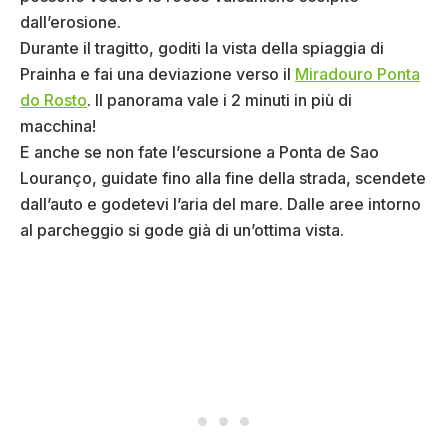
dall’erosione.
Durante il tragitto, goditi la vista della spiaggia di
Prainha e fai una deviazione verso il
Miradouro Ponta
do Rosto
. Il panorama vale i 2 minuti in più di
macchina!
E anche se non fate l’escursione a Ponta de Sao
Louranço, guidate fino alla fine della strada, scendete
dall’auto e godetevi l’aria del mare. Dalle aree intorno
al parcheggio si gode già di un’ottima vista.