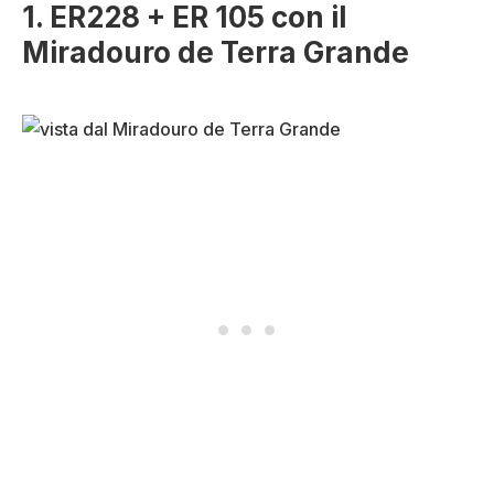
1. ER228 + ER 105 con il
Miradouro de Terra Grande