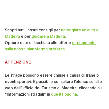
Scopri tutti i nostri consigli per
noleggiare un’auto a
Madeira
e per
guidare a Madeira
.
Oppure date un’occhiata alle offerte
direttamente
sulla nostra piattaforma preferita
.
ATTENZIONE
Le strade possono essere chiuse a causa di frane o
eventi sportivi. È possibile consultare l’elenco sul sito
web dell’Ufficio del Turismo di Madeira, cliccando su
“Informazioni stradali” in
questa pagina
.