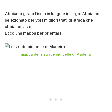
Abbiamo girato l’isola in lungo e in largo. Abbiamo
selezionato per voi i migliori tratti di strada che
abbiamo visto.
Ecco una mappa per orientarsi.
mappa delle strade più belle di Madeira