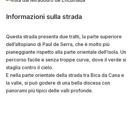
Informazioni sulla strada
Questa strada presenta due tratti, la parte superiore
dell’altopiano di Paul de Serra, che è molto più
pianeggiante rispetto alla parte orientale dell’isola. Un
percorso facile e senza troppe curve, dove il verde si
staglia contro il cielo.
E nella parte orientale della strada tra Bica da Cana e
la valle, si può godere di una bella discesa con
panorami più tipici delle valli profonde.