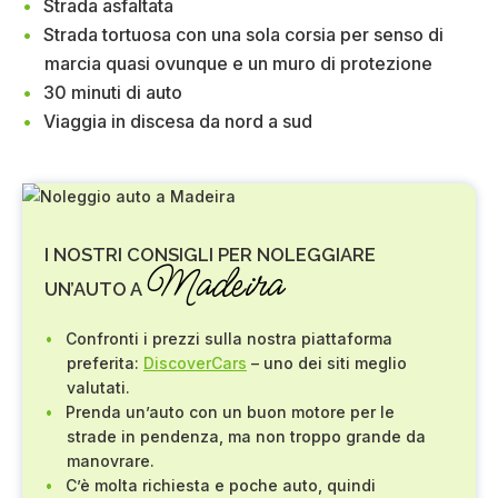
Strada asfaltata
Strada tortuosa con una sola corsia per senso di
marcia quasi ovunque e un muro di protezione
30 minuti di auto
Viaggia in discesa da nord a sud
I NOSTRI CONSIGLI PER NOLEGGIARE
Madeira
UN’AUTO A
Confronti i prezzi sulla nostra piattaforma
preferita:
DiscoverCars
– uno dei siti meglio
valutati.
Prenda un’auto con un buon motore per le
strade in pendenza, ma non troppo grande da
manovrare.
C’è molta richiesta e poche auto, quindi