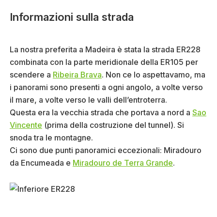
Informazioni sulla strada
La nostra preferita a Madeira è stata la strada ER228
combinata con la parte meridionale della ER105 per
scendere a
Ribeira Brava
. Non ce lo aspettavamo, ma
i panorami sono presenti a ogni angolo, a volte verso
il mare, a volte verso le valli dell’entroterra.
Questa era la vecchia strada che portava a nord a
Sao
Vincente
(prima della costruzione del tunnel). Si
snoda tra le montagne.
Ci sono due punti panoramici eccezionali: Miradouro
da Encumeada e
Miradouro de Terra Grande
.