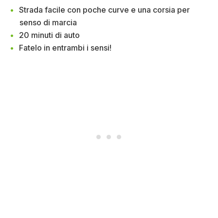
Strada facile con poche curve e una corsia per
senso di marcia
20 minuti di auto
Fatelo in entrambi i sensi!