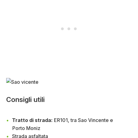
Consigli utili
Tratto di strada:
ER101, tra Sao Vincente e
Porto Moniz
Strada asfaltata