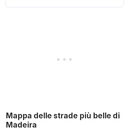
Mappa delle strade più belle di
Madeira