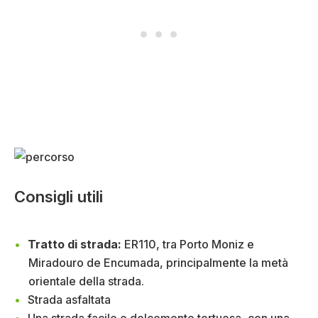
Consigli utili
Tratto di strada:
ER110, tra Porto Moniz e
Miradouro de Encumada, principalmente la metà
orientale della strada.
Strada asfaltata