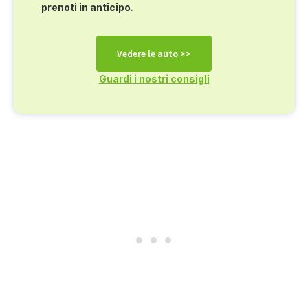
prenoti in anticipo
.
Vedere le auto >>
Guardi i nostri consigli