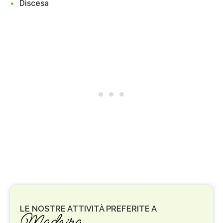
Discesa
LE NOSTRE ATTIVITÀ PREFERITE A
Madeira