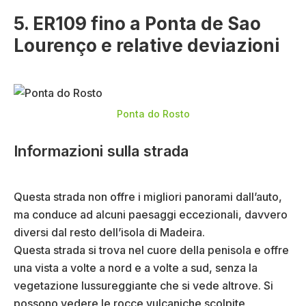
5. ER109 fino a Ponta de Sao
Lourenço e relative deviazioni
Ponta do Rosto
Informazioni sulla strada
Questa strada non offre i migliori panorami dall’auto,
ma conduce ad alcuni paesaggi eccezionali, davvero
diversi dal resto dell’isola di Madeira.
Questa strada si trova nel cuore della penisola e offre
una vista a volte a nord e a volte a sud, senza la
vegetazione lussureggiante che si vede altrove. Si
possono vedere le rocce vulcaniche scolpite