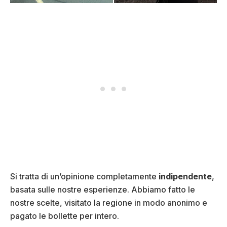
Si tratta di un’opinione completamente
indipendente
,
basata sulle nostre esperienze. Abbiamo fatto le
nostre scelte, visitato la regione in modo anonimo e
pagato le bollette per intero.