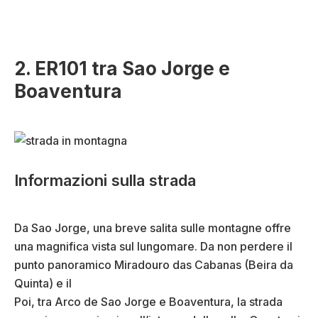
2. ER101 tra Sao Jorge e
Boaventura
Informazioni sulla strada
Da Sao Jorge, una breve salita sulle montagne offre
una magnifica vista sul lungomare. Da non perdere il
punto panoramico Miradouro das Cabanas (Beira da
Quinta) e il
Poi, tra Arco de Sao Jorge e Boaventura, la strada