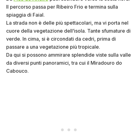
Il percorso passa per Ribeiro Frio e termina sulla
spiaggia di Faial.
La strada non è delle più spettacolari, ma vi porta nel
cuore della vegetazione dell’isola. Tante sfumature di
verde. In cima, si è circondati da cedri, prima di
passare a una vegetazione più tropicale.
Da qui si possono ammirare splendide viste sulla valle
da diversi punti panoramici, tra cui il Miradouro do
Cabouco.