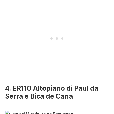
4. ER110 Altopiano di Paul da
Serra e Bica de Cana