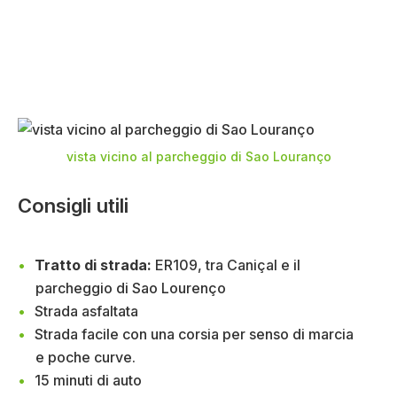
vista vicino al parcheggio di Sao Louranço
Consigli utili
Tratto di strada:
ER109, tra Caniçal e il
parcheggio di Sao Lourenço
Strada asfaltata
Strada facile con una corsia per senso di marcia
e poche curve.
15 minuti di auto