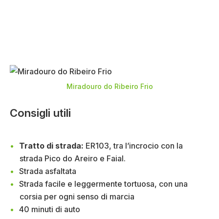
Miradouro do Ribeiro Frio
Consigli utili
Tratto di strada:
ER103, tra l’incrocio con la
strada Pico do Areiro e Faial.
Strada asfaltata
Strada facile e leggermente tortuosa, con una
corsia per ogni senso di marcia
40 minuti di auto