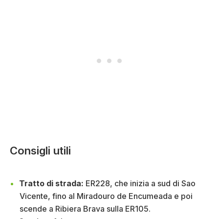
Consigli utili
Tratto di strada:
ER228, che inizia a sud di Sao
Vicente, fino al Miradouro de Encumeada e poi
scende a Ribiera Brava sulla ER105.