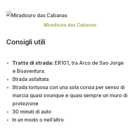
Miradouro das Cabanas
Consigli utili
Tratto di strada:
ER101, tra Arco de Sao Jorge
e Boaventura.
Strada asfaltata
Strada tortuosa con una sola corsia per senso di
marcia quasi ovunque e quasi sempre un muro di
protezione
30 minuti di auto
In un modo o nell’altro