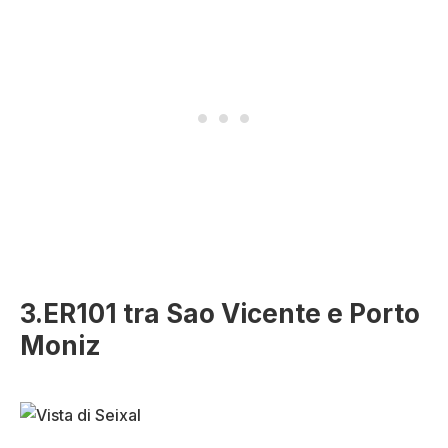
3.ER101 tra Sao Vicente e Porto
Moniz