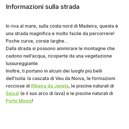
Informazioni sulla strada
In riva al mare, sulla costa nord di Madeira, questa è
una strada magnifica e molto facile da percorrere!
Poche curve, corsie larghe…
Dalla strada si possono ammirare le montagne che
cadono nell’acqua, ricoperte da una vegetazione
lussureggiante.
Inoltre, ti portano in alcuni dei luoghi più belli
dell’isola: la cascata di Veu da Noiva, le formazioni
rocciose di
Ribeira da Janela
, le piscine naturali di
Seixal
(e il suo arco di lava) e le piscine naturali di
Porto Moniz
!