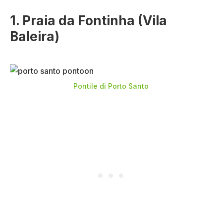
1. Praia da Fontinha (Vila
Baleira)
Pontile di Porto Santo