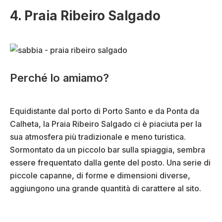
4. Praia Ribeiro Salgado
Perché lo amiamo?
Equidistante dal porto di Porto Santo e da Ponta da
Calheta, la Praia Ribeiro Salgado ci è piaciuta per la
sua atmosfera più tradizionale e meno turistica.
Sormontato da un piccolo bar sulla spiaggia, sembra
essere frequentato dalla gente del posto. Una serie di
piccole capanne, di forme e dimensioni diverse,
aggiungono una grande quantità di carattere al sito.