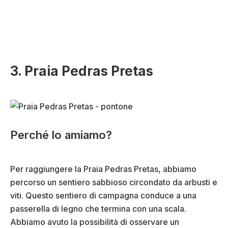
3. Praia Pedras Pretas
Perché lo amiamo?
Per raggiungere la Praia Pedras Pretas, abbiamo
percorso un sentiero sabbioso circondato da arbusti e
viti. Questo sentiero di campagna conduce a una
passerella di legno che termina con una scala.
Abbiamo avuto la possibilità di osservare un