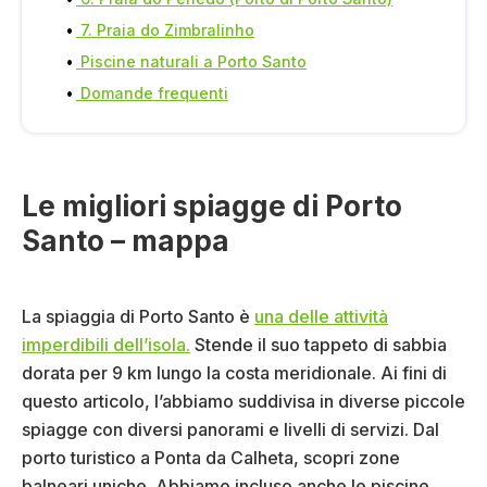
7. Praia do Zimbralinho
Piscine naturali a Porto Santo
Domande frequenti
Le migliori spiagge di Porto
Santo – mappa
La spiaggia di Porto Santo è
una delle attività
imperdibili dell’isola.
Stende il suo tappeto di sabbia
dorata per 9 km lungo la costa meridionale. Ai fini di
questo articolo, l’abbiamo suddivisa in diverse piccole
spiagge con diversi panorami e livelli di servizi. Dal
porto turistico a Ponta da Calheta, scopri zone
balneari uniche. Abbiamo incluso anche le piscine