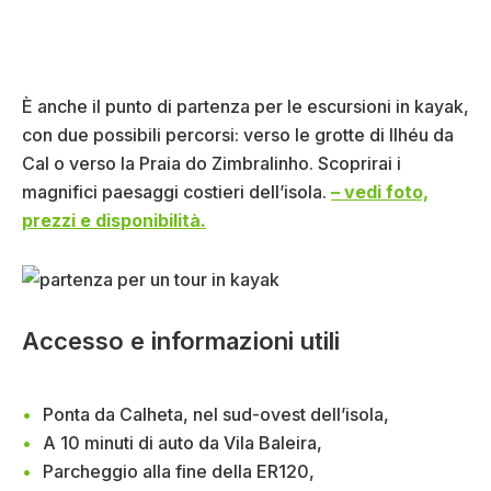
È anche il punto di partenza per le escursioni in kayak,
con due possibili percorsi: verso le grotte di Ilhéu da
Cal o verso la Praia do Zimbralinho. Scoprirai i
magnifici paesaggi costieri dell’isola.
– vedi foto,
prezzi e disponibilità.
Accesso e informazioni utili
Ponta da Calheta, nel sud-ovest dell’isola,
A 10 minuti di auto da Vila Baleira,
Parcheggio alla fine della ER120,