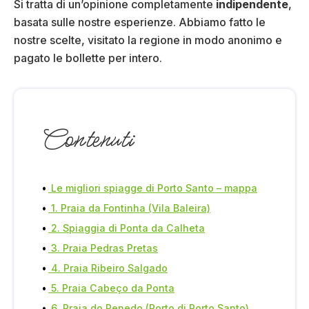
Si tratta di un’opinione completamente
indipendente
,
basata sulle nostre esperienze. Abbiamo fatto le
nostre scelte, visitato la regione in modo anonimo e
pagato le bollette per intero.
Contenuti
Le migliori spiagge di Porto Santo – mappa
1. Praia da Fontinha (Vila Baleira)
2. Spiaggia di Ponta da Calheta
3. Praia Pedras Pretas
4. Praia Ribeiro Salgado
5. Praia Cabeço da Ponta
6. Praia do Penedo (Porto di Porto Santo)