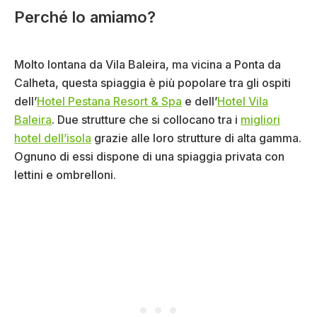
Perché lo amiamo?
Molto lontana da Vila Baleira, ma vicina a Ponta da
Calheta, questa spiaggia è più popolare tra gli ospiti
dell’
Hotel Pestana Resort & Spa
e dell’
Hotel Vila
Baleira
. Due strutture che si collocano tra i
migliori
hotel dell’isola
grazie alle loro strutture di alta gamma.
Ognuno di essi dispone di una spiaggia privata con
lettini e ombrelloni.