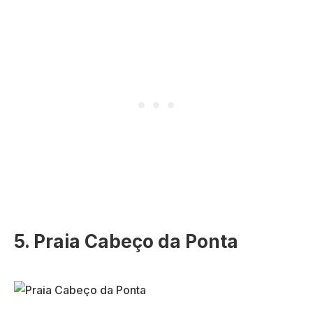
5. Praia Cabeço da Ponta