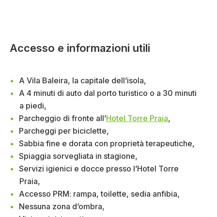
Accesso e informazioni utili
A Vila Baleira, la capitale dell’isola,
A 4 minuti di auto dal porto turistico o a 30 minuti
a piedi,
Parcheggio di fronte all’
Hotel Torre Praia
,
Parcheggi per biciclette,
Sabbia fine e dorata con proprietà terapeutiche,
Spiaggia sorvegliata in stagione,
Servizi igienici e docce presso l’Hotel Torre
Praia,
Accesso PRM: rampa, toilette, sedia anfibia,
Nessuna zona d’ombra,