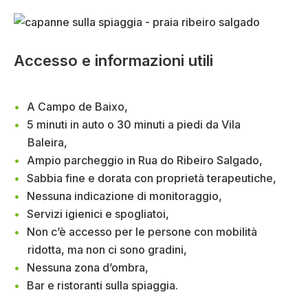
Accesso e informazioni utili
A Campo de Baixo,
5 minuti in auto o 30 minuti a piedi da Vila
Baleira,
Ampio parcheggio in Rua do Ribeiro Salgado,
Sabbia fine e dorata con proprietà terapeutiche,
Nessuna indicazione di monitoraggio,
Servizi igienici e spogliatoi,
Non c’è accesso per le persone con mobilità
ridotta, ma non ci sono gradini,
Nessuna zona d’ombra,
Bar e ristoranti sulla spiaggia.