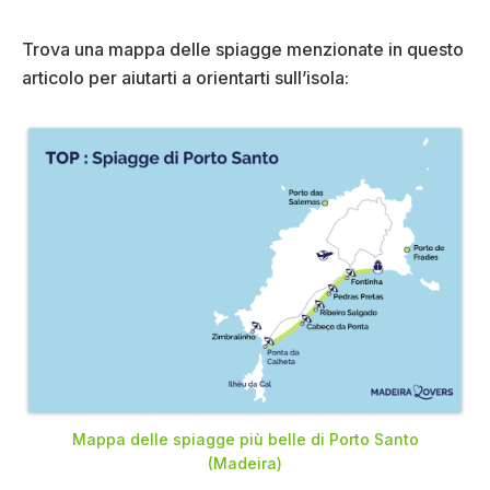
Trova una mappa delle spiagge menzionate in questo
articolo per aiutarti a orientarti sull’isola:
Mappa delle spiagge più belle di Porto Santo
(Madeira)