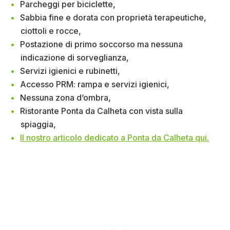
Parcheggi per biciclette,
Sabbia fine e dorata con proprietà terapeutiche,
ciottoli e rocce,
Postazione di primo soccorso ma nessuna
indicazione di sorveglianza,
Servizi igienici e rubinetti,
Accesso PRM: rampa e servizi igienici,
Nessuna zona d’ombra,
Ristorante Ponta da Calheta con vista sulla
spiaggia,
Il nostro articolo dedicato a Ponta da Calheta qui.