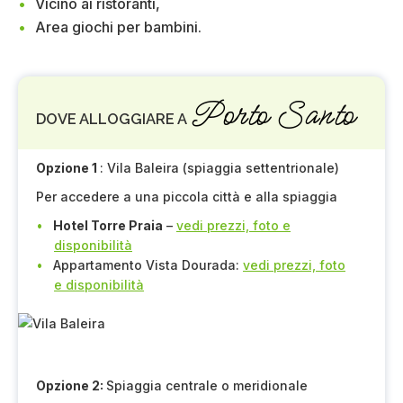
Vicino ai ristoranti,
Area giochi per bambini.
Porto Santo
DOVE ALLOGGIARE A
Opzione 1
: Vila Baleira (spiaggia settentrionale)
Per accedere a una piccola città e alla spiaggia
Hotel Torre Praia
–
vedi prezzi, foto e
disponibilità
Appartamento Vista Dourada:
vedi prezzi, foto
e disponibilità
Opzione 2:
Spiaggia centrale o meridionale