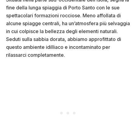
fine della lunga spiaggia di Porto Santo con le sue
spettacolari formazioni rocciose. Meno affollata di
alcune spiagge centrali, ha un’atmosfera più selvaggia
in cui colpisce la bellezza degli elementi naturali.
Seduti sulla sabbia dorata, abbiamo approfittato di
questo ambiente idilliaco e incontaminato per
rilassarci completamente.