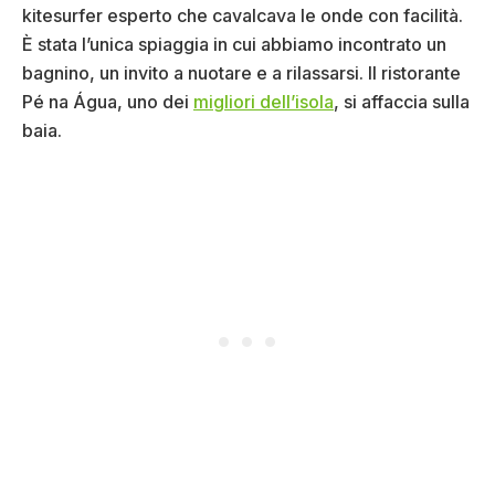
kitesurfer esperto che cavalcava le onde con facilità.
È stata l’unica spiaggia in cui abbiamo incontrato un
bagnino, un invito a nuotare e a rilassarsi. Il ristorante
Pé na Água, uno dei
migliori dell’isola
, si affaccia sulla
baia.