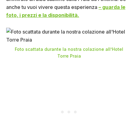
anche tu vuoi vivere questa esperienza
– guarda le
foto, i prezzi e la disponibilità.
Foto scattata durante la nostra colazione all’Hotel
Torre Praia