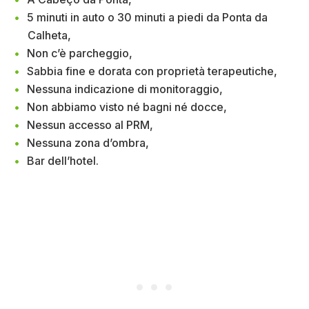
5 minuti in auto o 30 minuti a piedi da Ponta da
Calheta,
Non c’è parcheggio,
Sabbia fine e dorata con proprietà terapeutiche,
Nessuna indicazione di monitoraggio,
Non abbiamo visto né bagni né docce,
Nessun accesso al PRM,
Nessuna zona d’ombra,
Bar dell’hotel.