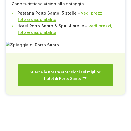
Zone turistiche vicino alla spiaggia
Pestana Porto Santo, 5 stelle –
vedi prezzi,
foto e disponibilità
Hotel Porto Santo & Spa, 4 stelle –
vedi prezzi,
foto e disponibilità
Guarda le nostre recensioni sui migliori
hotel di Porto Santo