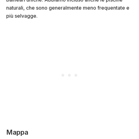
naturali, che sono generalmente meno frequentate e
più selvagge.
Mappa