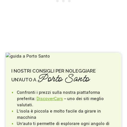
I NOSTRI CONSIGLI PER NOLEGGIARE
Porto Santo
UN’AUTO A
Confronti i prezzi sulla nostra piattaforma
preferita:
DiscoverCars
– uno dei siti meglio
valutati.
L’isola è piccola e molto facile da girare in
macchina
Un’auto ti permette di esplorare ogni angolo di