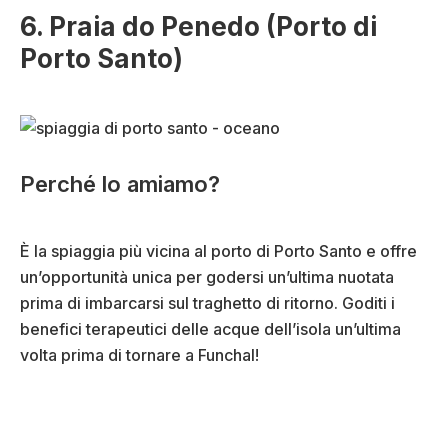
6. Praia do Penedo (Porto di
Porto Santo)
Perché lo amiamo?
È la spiaggia più vicina al porto di Porto Santo e offre
un’opportunità unica per godersi un’ultima nuotata
prima di imbarcarsi sul traghetto di ritorno. Goditi i
benefici terapeutici delle acque dell’isola un’ultima
volta prima di tornare a Funchal!