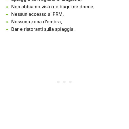
Non abbiamo visto né bagni né docce,
Nessun accesso al PRM,
Nessuna zona d’ombra,
Bar e ristoranti sulla spiaggia.