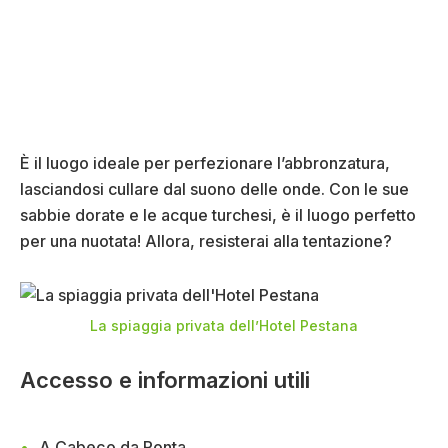
È il luogo ideale per perfezionare l’abbronzatura,
lasciandosi cullare dal suono delle onde. Con le sue
sabbie dorate e le acque turchesi, è il luogo perfetto
per una nuotata! Allora, resisterai alla tentazione?
La spiaggia privata dell’Hotel Pestana
Accesso e informazioni utili
A Cabeço da Ponta,