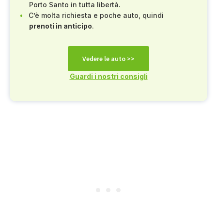
Porto Santo in tutta libertà.
C’è molta richiesta e poche auto, quindi
prenoti in anticipo
.
Vedere le auto >>
Guardi i nostri consigli