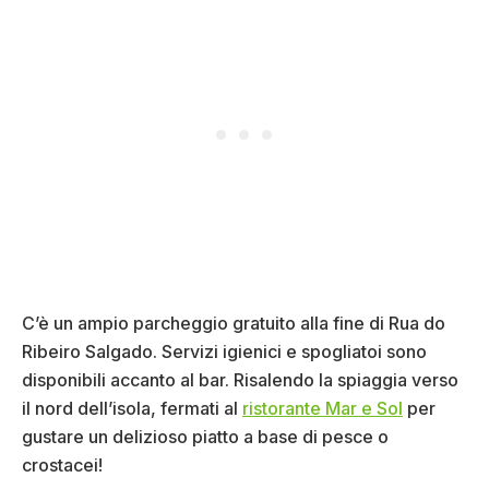
C’è un ampio parcheggio gratuito alla fine di Rua do
Ribeiro Salgado. Servizi igienici e spogliatoi sono
disponibili accanto al bar. Risalendo la spiaggia verso
il nord dell’isola, fermati al
ristorante Mar e Sol
per
gustare un delizioso piatto a base di pesce o
crostacei!